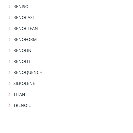
RENISO
RENOCAST
RENOCLEAN
RENOFORM
RENOLIN
RENOLIT
RENOQUENCH
SILKOLENE
TITAN
TRENOIL