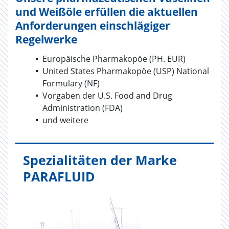
und Weißöle erfüllen die aktuellen
Anforderungen einschlägiger
Regelwerke
Europäische Pharmakopöe (PH. EUR)
United States Pharmakopöe (USP) National
Formulary (NF)
Vorgaben der U.S. Food and Drug
Administration (FDA)
und weitere
Spezialitäten der Marke
PARAFLUID