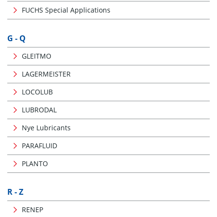
FUCHS Special Applications
G - Q
GLEITMO
LAGERMEISTER
LOCOLUB
LUBRODAL
Nye Lubricants
PARAFLUID
PLANTO
R - Z
RENEP