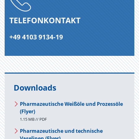
TELEFONKONTAKT
+49 4103 9134-19
Downloads
Pharmazeutische Weißöle und Prozessöle
(Flyer)
1.15 MB // PDF
Pharmazeutische und technische
Vaselinen (Flyer)