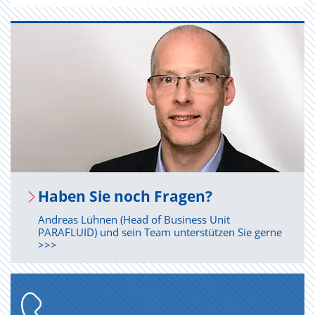
Haben Sie noch Fra­gen?
Andreas Lühnen (Head of Business Unit
PARAFLUID) und sein Team unterstützen Sie gerne
>>>