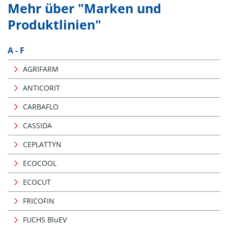
Mehr über "Marken und
Produktlinien"
A - F
AGRIFARM
ANTICORIT
CARBAFLO
CASSIDA
CEPLATTYN
ECOCOOL
ECOCUT
FRICOFIN
FUCHS BluEV