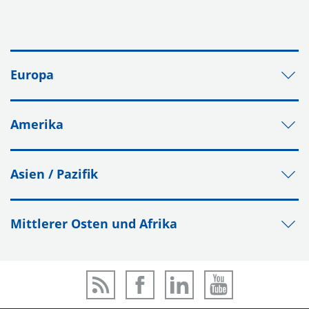
Europa
Amerika
Asien / Pazifik
Mittlerer Osten und Afrika