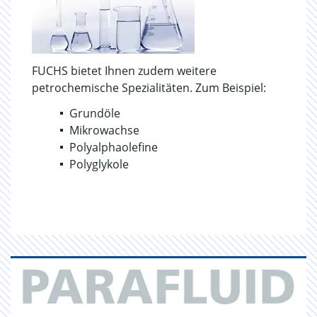
FUCHS bietet Ihnen zudem weitere
petrochemische Spezialitäten. Zum Beispiel:
Grundöle
Mikrowachse
Polyalphaolefine
Polyglykole