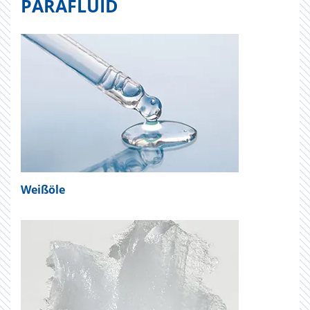
PARAFLUID
Weißöle