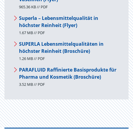
965.36 KB // PDF
Superla – Lebensmittelqualität in
höchster Reinheit (Flyer)
1.67 MB // PDF
SUPERLA Lebensmittelqualitäten in
höchster Reinheit (Broschüre)
1.26 MB // PDF
PARAFLUID Raffinierte Basisprodukte für
Pharma und Kosmetik (Broschüre)
3.52 MB // PDF