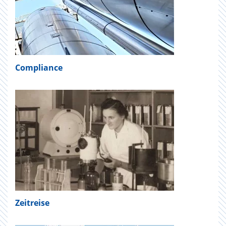
Compliance
Zeitreise