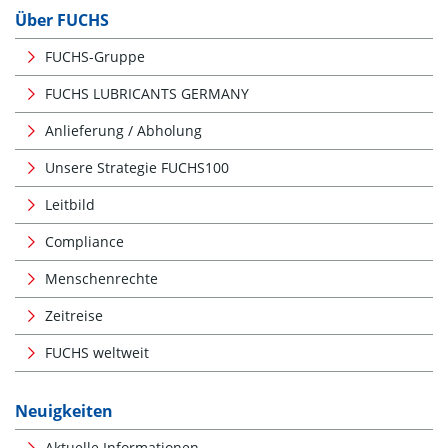
Über FUCHS
FUCHS-Gruppe
FUCHS LUBRICANTS GERMANY
Anlieferung / Abholung
Unsere Strategie FUCHS100
Leitbild
Compliance
Menschenrechte
Zeitreise
FUCHS weltweit
Neuigkeiten
Aktuelle Informationen