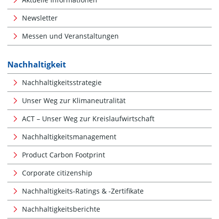
Newsletter
Messen und Veranstaltungen
Nachhaltigkeit
Nachhaltigkeitsstrategie
Unser Weg zur Klimaneutralität
ACT – Unser Weg zur Kreislaufwirtschaft
Nachhaltigkeitsmanagement
Product Carbon Footprint
Corporate citizenship
Nachhaltigkeits-Ratings & -Zertifikate
Nachhaltigkeitsberichte