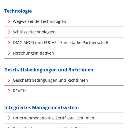
Technologie
Wegweisende Technologien
Schlüsseltechnologien
DMG MORI und FUCHS - Eine starke Partnerschaft
Forschungsinitiativen
Geschäftsbedingungen und Richtlinien
Geschäftsbedingungen und Richtlinien
REACH
Integriertes Managementsystem
Unternehmenspolitik, Zertifikate, Leitlinien