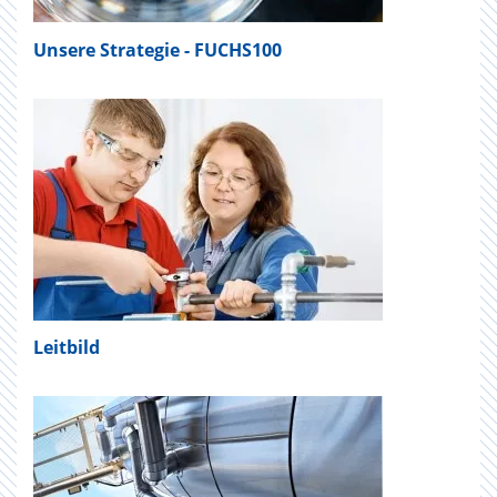
Unsere Strategie - FUCHS100
Leitbild