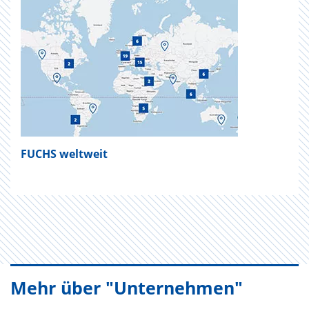
FUCHS weltweit
Mehr über "Unternehmen"