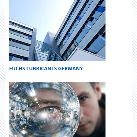
FUCHS LUBRICANTS GERMANY