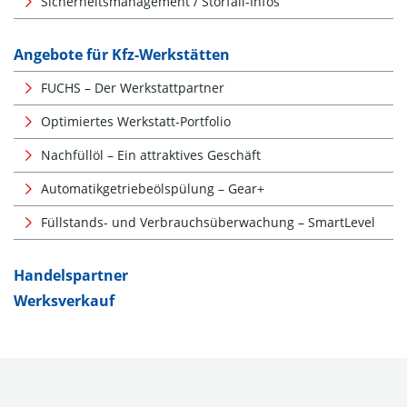
Sicherheitsmanagement / Störfall-Infos
Angebote für Kfz-Werkstätten
FUCHS – Der Werkstattpartner
Optimiertes Werkstatt-Portfolio
Nachfüllöl – Ein attraktives Geschäft
Automatikgetriebeölspülung – Gear+
Füllstands- und Verbrauchsüberwachung – SmartLevel
Handelspartner
Werksverkauf