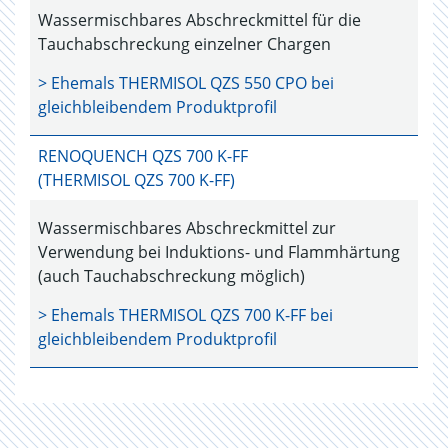
Wassermischbares Abschreckmittel für die
Tauchabschreckung einzelner Chargen
> Ehemals
THERMISOL QZS 550 CPO
bei
gleichbleibendem Produktprofil
RENOQUENCH QZS 700 K-FF
(THERMISOL QZS 700 K-FF)
Wassermischbares Abschreckmittel zur
Verwendung bei Induktions- und Flammhärtung
(auch Tauchabschreckung möglich)
> Ehemals
THERMISOL QZS 700 K-FF
bei
gleichbleibendem Produktprofil