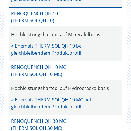
RENOQUENCH QH 10
(THERMISOL QH 10)
Hochleistungshärteöl auf Mineralölbasis
> Ehemals
THERMISOL QH 10
bei
gleichbleibendem Produktprofil
RENOQUENCH QH 10 MC
(THERMISOL QH 10 MC)
Hochleistungshärteöl auf Hydrocrackölbasis
> Ehemals
THERMISOL QH 10 MC
bei
gleichbleibendem Produktprofil
RENOQUENCH QH 30 MC
(THERMISOL QH 30 MC)