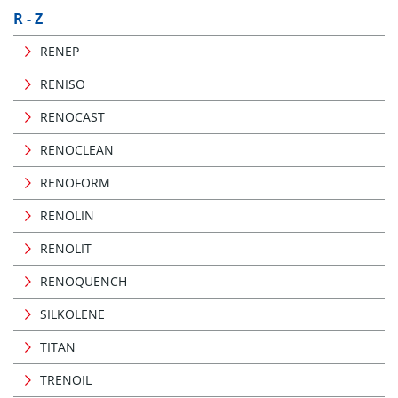
R - Z
RENEP
RENISO
RENOCAST
RENOCLEAN
RENOFORM
RENOLIN
RENOLIT
RENOQUENCH
SILKOLENE
TITAN
TRENOIL