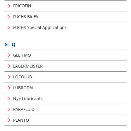
FRICOFIN
FUCHS BluEV
FUCHS Special Applications
G - Q
GLEITMO
LAGERMEISTER
LOCOLUB
LUBRODAL
Nye Lubricants
PARAFLUID
PLANTO