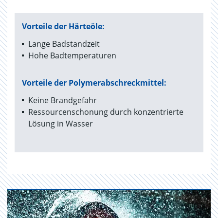
Vorteile der Härteöle:
Lange Badstandzeit
Hohe Badtemperaturen
Vorteile der Polymerabschreckmittel:
Keine Brandgefahr
Ressourcenschonung durch konzentrierte
Lösung in Wasser