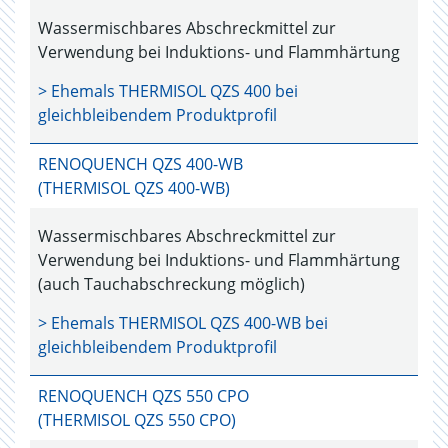
Wassermischbares Abschreckmittel zur
Verwendung bei Induktions- und Flammhärtung
> Ehemals
THERMISOL QZS 400
bei
gleichbleibendem Produktprofil
RENOQUENCH QZS 400-WB
(THERMISOL QZS 400-WB)
Wassermischbares Abschreckmittel zur
Verwendung bei Induktions- und Flammhärtung
(auch Tauchabschreckung möglich)
> Ehemals
THERMISOL QZS 400-WB
bei
gleichbleibendem Produktprofil
RENOQUENCH QZS 550 CPO
(THERMISOL QZS 550 CPO)