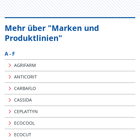
Mehr über "Marken und
Produktlinien"
A - F
AGRIFARM
ANTICORIT
CARBAFLO
CASSIDA
CEPLATTYN
ECOCOOL
ECOCUT