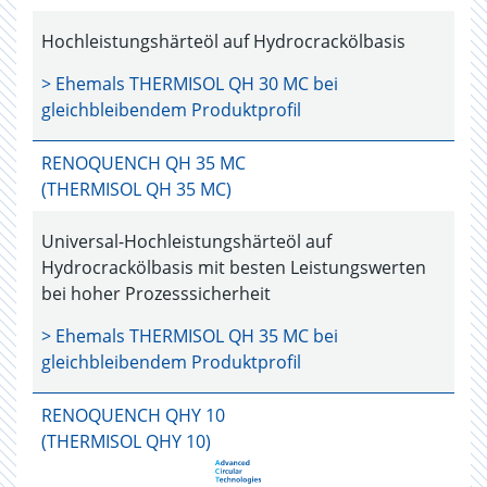
Hochleistungshärteöl auf Hydrocrackölbasis
> Ehemals
THERMISOL QH 30 MC
bei
gleichbleibendem Produktprofil
RENOQUENCH QH 35 MC
(THERMISOL QH 35 MC)
Universal-Hochleistungshärteöl auf
Hydrocrackölbasis mit besten Leistungswerten
bei hoher Prozesssicherheit
> Ehemals
THERMISOL QH 35 MC
bei
gleichbleibendem Produktprofil
RENOQUENCH QHY 10
(THERMISOL QHY 10)