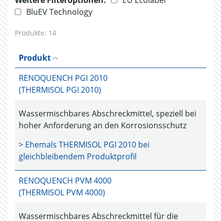
Weitere Filteroptionen:
EU Ecolabel
BluEV Technology
Produkte:
14
Produkt
RENOQUENCH PGI 2010
(THERMISOL PGI 2010)
Wassermischbares Abschreckmittel, speziell bei
hoher Anforderung an den Korrosionsschutz
> Ehemals
THERMISOL PGI 2010
bei
gleichbleibendem Produktprofil
RENOQUENCH PVM 4000
(THERMISOL PVM 4000)
Wassermischbares Abschreckmittel für die