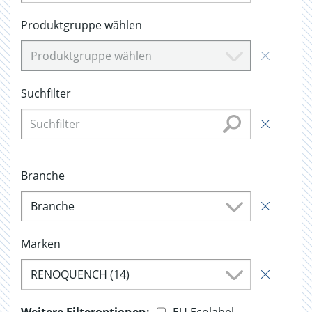
Produktgruppe wählen
Produktgruppe wählen
Suchfilter
Branche
Branche
Marken
RENOQUENCH (14)