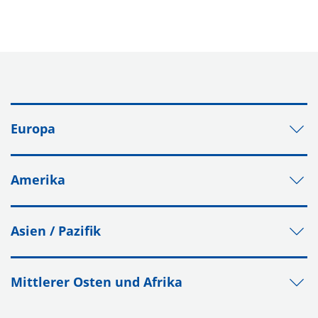
Europa
Amerika
Asien / Pazifik
Mittlerer Osten und Afrika