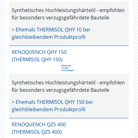
Synthetisches Hochleistungshärteöl - empfohlen
für besonders verzugsgefährdete Bauteile
> Ehemals
THERMISOL QHY 10
bei
gleichbleibendem Produktprofil
RENOQUENCH QHY 150
(THERMISOL QHY 150)
Synthetisches Hochleistungshärteöl - empfohlen
für besonders verzugsgefährdete Bauteile
> Ehemals
THERMISOL QHY 150
bei
gleichbleibendem Produktprofil
RENOQUENCH QZS 400
(THERMISOL QZS 400)