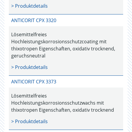
> Produktdetails
ANTICORIT CPX 3320
Lösemittelfreies
Hochleistungskorrosionsschutzcoating mit
thixotropen Eigenschaften, oxidativ trocknend,
geruchsneutral
> Produktdetails
ANTICORIT CPX 3373
Lösemittelfreies
Hochleistungskorrosionsschutzwachs mit
thixotropen Eigenschaften, oxidativ trocknend
> Produktdetails