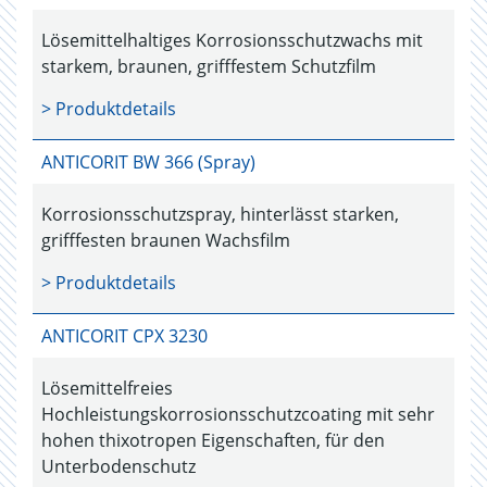
Lösemittelhaltiges Korrosionsschutzwachs mit
starkem, braunen, grifffestem Schutzfilm
> Produktdetails
ANTICORIT BW 366 (Spray)
Korrosionsschutzspray, hinterlässt starken,
grifffesten braunen Wachsfilm
> Produktdetails
ANTICORIT CPX 3230
Lösemittelfreies
Hochleistungskorrosionsschutzcoating mit sehr
hohen thixotropen Eigenschaften, für den
Unterbodenschutz