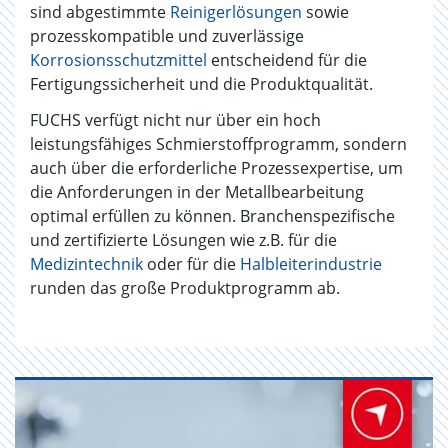
sind abgestimmte
Reinigerlösungen
sowie
prozesskompatible und zuverlässige
Korrosionsschutzmittel
entscheidend für die
Fertigungssicherheit und die Produktqualität.
FUCHS verfügt nicht nur über ein hoch
leistungsfähiges Schmierstoffprogramm, sondern
auch über die erforderliche Prozessexpertise, um
die Anforderungen in der Metallbearbeitung
optimal erfüllen zu können. Branchenspezifische
und zertifizierte Lösungen wie z.B. für die
Medizintechnik
oder für die
Halbleiterindustrie
runden das große Produktprogramm ab.