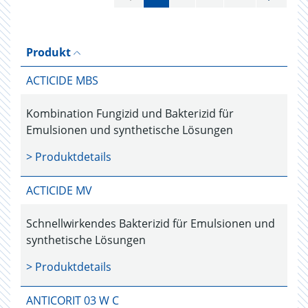
Produkt
ACTICIDE MBS
Kombination Fungizid und Bakterizid für
Emulsionen und synthetische Lösungen
> Produktdetails
ACTICIDE MV
Schnellwirkendes Bakterizid für Emulsionen und
synthetische Lösungen
> Produktdetails
ANTICORIT 03 W C