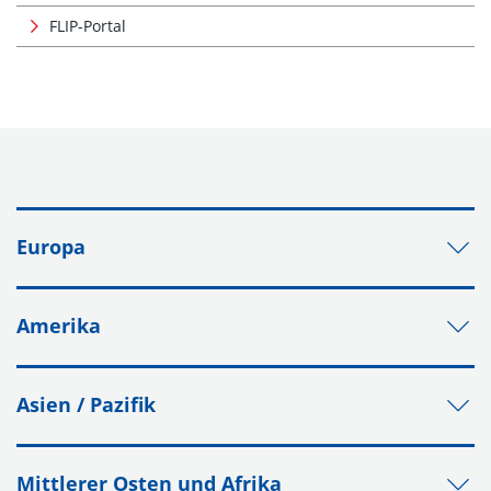
FLIP-Portal
Europa
Amerika
Asien / Pazifik
Mittlerer Osten und Afrika