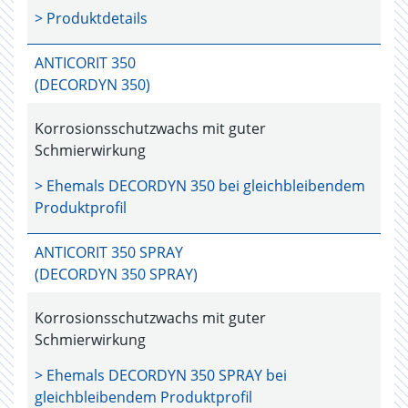
> Produktdetails
ANTICORIT 350
(DECORDYN 350)
Korrosionsschutzwachs mit guter
Schmierwirkung
> Ehemals
DECORDYN 350
bei gleichbleibendem
Produktprofil
ANTICORIT 350 SPRAY
(DECORDYN 350 SPRAY)
Korrosionsschutzwachs mit guter
Schmierwirkung
> Ehemals
DECORDYN 350 SPRAY
bei
gleichbleibendem Produktprofil