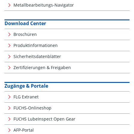
Metallbearbeitungs-Navigator
Download Center
Broschüren
Produktinformationen
Sicherheitsdatenblätter
Zertifizierungen & Freigaben
Zugänge & Portale
FLG Extranet
FUCHS-Onlineshop
FUCHS LubeInspect Open Gear
AFP-Portal