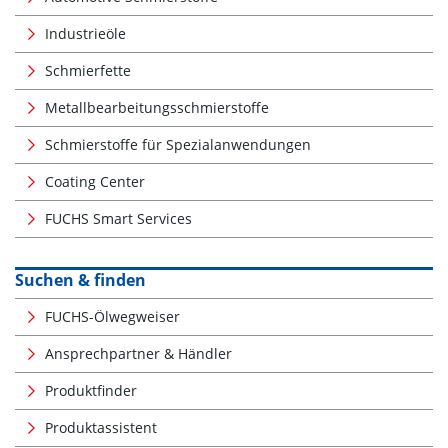
Industrieöle
Schmierfette
Metallbearbeitungsschmierstoffe
Schmierstoffe für Spezialanwendungen
Coating Center
FUCHS Smart Services
Suchen & finden
FUCHS-Ölwegweiser
Ansprechpartner & Händler
Produktfinder
Produktassistent