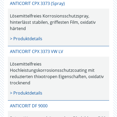
ANTICORIT CPX 3373 (Spray)
Lösemittelfreies Korrosionsschutzspray,
hinterlässt stabilen, griffesten Film, oxidativ
härtend
> Produktdetails
ANTICORIT CPX 3373 VW LV
Lösemittelfreies
Hochleistungskorrosionsschutzcoating mit
reduzierten thixotropen Eigenschaften, oxidativ
trocknend
> Produktdetails
ANTICORIT DF 9000