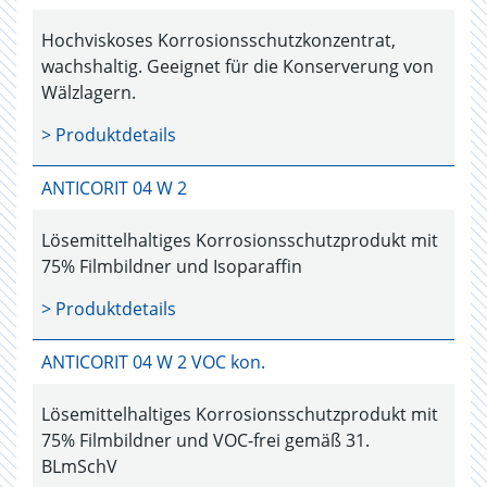
Hochviskoses Korrosionsschutzkonzentrat,
wachshaltig. Geeignet für die Konserverung von
Wälzlagern.
> Produktdetails
ANTICORIT 04 W 2
Lösemittelhaltiges Korrosionsschutzprodukt mit
75% Filmbildner und Isoparaffin
> Produktdetails
ANTICORIT 04 W 2 VOC kon.
Lösemittelhaltiges Korrosionsschutzprodukt mit
75% Filmbildner und VOC-frei gemäß 31.
BLmSchV