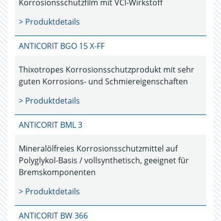
Korrosionsschutzfilm mit VCI-Wirkstoff
> Produktdetails
ANTICORIT BGO 15 X-FF
Thixotropes Korrosionsschutzprodukt mit sehr
guten Korrosions- und Schmiereigenschaften
> Produktdetails
ANTICORIT BML 3
Mineralölfreies Korrosionsschutzmittel auf
Polyglykol-Basis / vollsynthetisch, geeignet für
Bremskomponenten
> Produktdetails
ANTICORIT BW 366