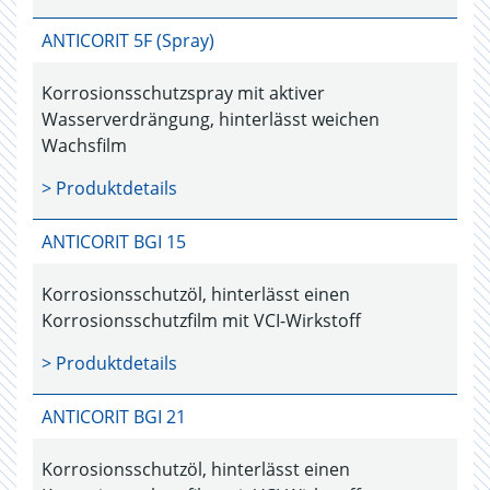
ANTICORIT 5F (Spray)
Korrosionsschutzspray mit aktiver
Wasserverdrängung, hinterlässt weichen
Wachsfilm
> Produktdetails
ANTICORIT BGI 15
Korrosionsschutzöl, hinterlässt einen
Korrosionsschutzfilm mit VCI-Wirkstoff
> Produktdetails
ANTICORIT BGI 21
Korrosionsschutzöl, hinterlässt einen