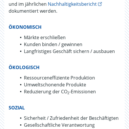
und im jährlichen
Nachhaltigkeitsbericht
dokumentiert werden.
ÖKONOMISCH
Märkte erschließen
Kunden binden / gewinnen
Langfristiges Geschäft sichern / ausbauen
ÖKOLOGISCH
Ressourceneffiziente Produktion
Umweltschonende Produkte
Reduzierung der CO
-Emissionen
2
SOZIAL
Sicherheit / Zufriedenheit der Beschäftigten
Gesellschaftliche Verantwortung