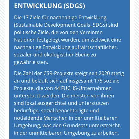
ENTWICKLUNG (SDGS)
Die 17 Ziele für nachhaltige Entwicklung
(Sustainable Development Goals, SDGs) sind
politische Ziele, die von den Vereinten
Nationen festgelegt wurden, um weltweit eine
nachhaltige Entwicklung auf wirtschaftlicher,
sozialer und ökologischer Ebene zu
gewährleisten.
Die Zahl der CSR-Projekte steigt seit 2020 stetig
an und beläuft sich auf insgesamt 175 soziale
Projekte, die von 44 FUCHS-Unternehmen
unterstützt werden. Die meisten von ihnen
sind lokal ausgerichtet und unterstützen
bedürftige, sozial benachteiligte und
notleidende Menschen in der unmittelbaren
Umgebung, was den Grundsatz unterstreicht,
in der unmittelbaren Umgebung zu arbeiten.