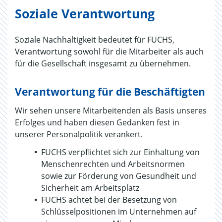
Soziale Verantwortung
Soziale Nachhaltigkeit bedeutet für FUCHS,
Verantwortung sowohl für die Mitarbeiter als auch
für die Gesellschaft insgesamt zu übernehmen.
Verantwortung für die Beschäftigten
Wir sehen unsere Mitarbeitenden als Basis unseres
Erfolges und haben diesen Gedanken fest in
unserer Personalpolitik verankert.
FUCHS verpflichtet sich zur Einhaltung von
Menschenrechten und Arbeitsnormen
sowie zur Förderung von Gesundheit und
Sicherheit am Arbeitsplatz
FUCHS achtet bei der Besetzung von
Schlüsselpositionen im Unternehmen auf