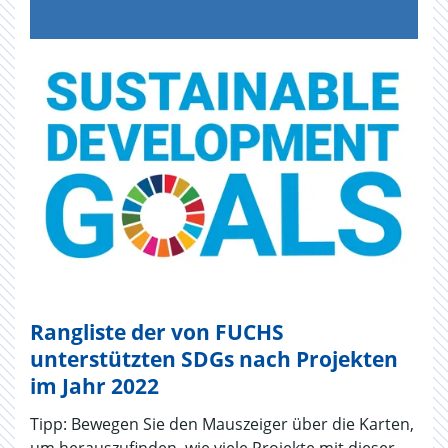
Rangliste der von FUCHS
unterstützten SDGs nach Projekten
im Jahr 2022
Tipp: Bewegen Sie den Mauszeiger über die Karten,