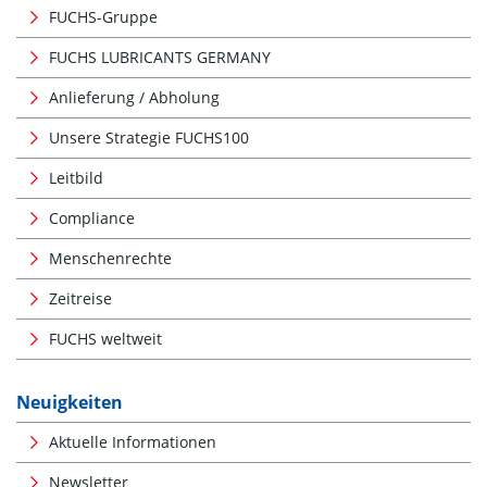
FUCHS-Gruppe
FUCHS LUBRICANTS GERMANY
Anlieferung / Abholung
Unsere Strategie FUCHS100
Leitbild
Compliance
Menschenrechte
Zeitreise
FUCHS weltweit
Neuigkeiten
Aktuelle Informationen
Newsletter