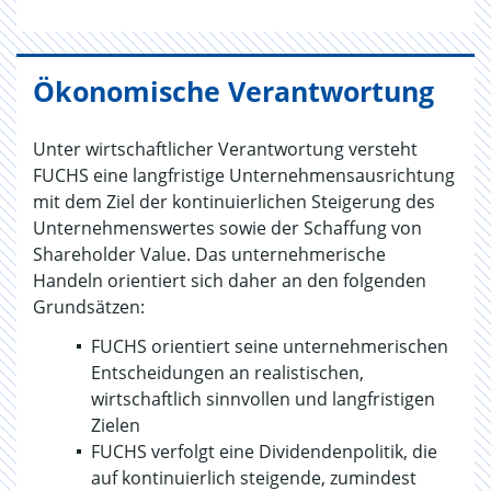
Ökonomische Verantwortung
Unter wirtschaftlicher Verantwortung versteht
FUCHS eine langfristige Unternehmensausrichtung
mit dem Ziel der kontinuierlichen Steigerung des
Unternehmenswertes sowie der Schaffung von
Shareholder Value. Das unternehmerische
Handeln orientiert sich daher an den folgenden
Grundsätzen:
FUCHS orientiert seine unternehmerischen
Entscheidungen an realistischen,
wirtschaftlich sinnvollen und langfristigen
Zielen
FUCHS verfolgt eine Dividendenpolitik, die
auf kontinuierlich steigende, zumindest