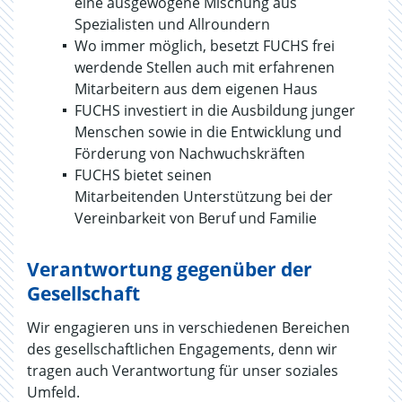
eine ausgewogene Mischung aus
Spezialisten und Allroundern
Wo immer möglich, besetzt FUCHS frei
werdende Stellen auch mit erfahrenen
Mitarbeitern aus dem eigenen Haus
FUCHS investiert in die Ausbildung junger
Menschen sowie in die Entwicklung und
Förderung von Nachwuchskräften
FUCHS bietet seinen
Mitarbeitenden Unterstützung bei der
Vereinbarkeit von Beruf und Familie
Verantwortung gegenüber der
Gesellschaft
Wir engagieren uns in verschiedenen Bereichen
des gesellschaftlichen Engagements, denn wir
tragen auch Verantwortung für unser soziales
Umfeld.