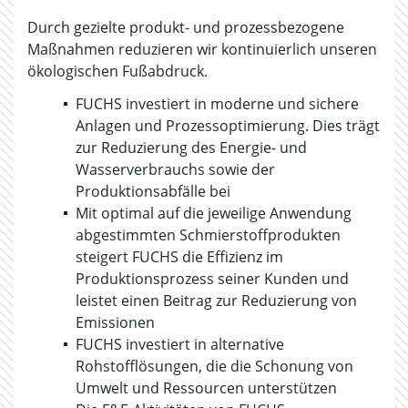
Durch gezielte produkt- und prozessbezogene
Maßnahmen reduzieren wir kontinuierlich unseren
ökologischen Fußabdruck.
FUCHS investiert in moderne und sichere
Anlagen und Prozessoptimierung. Dies trägt
zur Reduzierung des Energie- und
Wasserverbrauchs sowie der
Produktionsabfälle bei
Mit optimal auf die jeweilige Anwendung
abgestimmten Schmierstoffprodukten
steigert FUCHS die Effizienz im
Produktionsprozess seiner Kunden und
leistet einen Beitrag zur Reduzierung von
Emissionen
FUCHS investiert in alternative
Rohstofflösungen, die die Schonung von
Umwelt und Ressourcen unterstützen