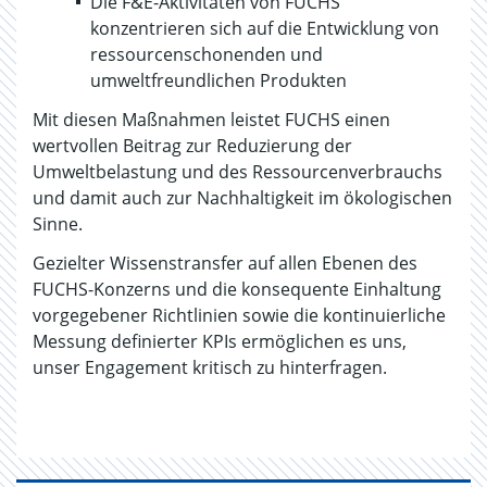
Die F&E-Aktivitäten von FUCHS
konzentrieren sich auf die Entwicklung von
ressourcenschonenden und
umweltfreundlichen Produkten
Mit diesen Maßnahmen leistet FUCHS einen
wertvollen Beitrag zur Reduzierung der
Umweltbelastung und des Ressourcenverbrauchs
und damit auch zur Nachhaltigkeit im ökologischen
Sinne.
Gezielter Wissenstransfer auf allen Ebenen des
FUCHS-Konzerns und die konsequente Einhaltung
vorgegebener Richtlinien sowie die kontinuierliche
Messung definierter KPIs ermöglichen es uns,
unser Engagement kritisch zu hinterfragen.