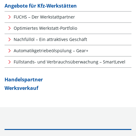
Angebote für Kfz-Werkstätten
FUCHS – Der Werkstattpartner
Optimiertes Werkstatt-Portfolio
Nachfüllöl – Ein attraktives Geschäft
Automatikgetriebeölspülung – Gear+
Füllstands- und Verbrauchsüberwachung – SmartLevel
Handelspartner
Werksverkauf