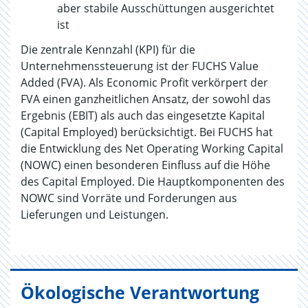
aber stabile Ausschüttungen ausgerichtet
ist
Die zentrale Kennzahl (KPI) für die
Unternehmenssteuerung ist der FUCHS Value
Added (FVA). Als Economic Profit verkörpert der
FVA einen ganzheitlichen Ansatz, der sowohl das
Ergebnis (EBIT) als auch das eingesetzte Kapital
(Capital Employed) berücksichtigt. Bei FUCHS hat
die Entwicklung des Net Operating Working Capital
(NOWC) einen besonderen Einfluss auf die Höhe
des Capital Employed. Die Hauptkomponenten des
NOWC sind Vorräte und Forderungen aus
Lieferungen und Leistungen.
Ökologische Verantwortung