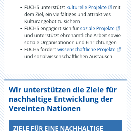
FUCHS unterstützt
kulturelle Projekte
mit
dem Ziel, ein vielfältiges und attraktives
Kulturangebot zu sichern
FUCHS engagiert sich für
soziale Projekte
und unterstützt ehrenamtliche Arbeit sowie
soziale Organisationen und Einrichtungen
FUCHS fördert
wissenschaftliche Projekte
und sozialwissenschaftlichen Austausch
Wir unterstützen die Ziele für
nachhaltige Entwicklung der
Vereinten Nationen
ZIELE FÜR EINE NACHHALTIGE