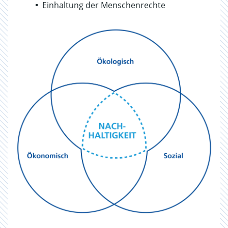
Einhaltung der Menschenrechte