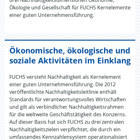
drei Nachhaltigkeitsdimensionen Ökonomie,
Ökologie und Gesellschaft für FUCHS Kernelemente
einer guten Unternehmensführung.
Ökonomische, ökologische und
soziale Aktivitäten im Einklang
FUCHS versteht Nachhaltigkeit als Kernelement
einer guten Unternehmensführung. Die 2012
veröffentlichte Nachhaltigkeitsleitlinie enthält
Standards für verantwortungsvolles Wirtschaften
und gilt als verbindlicher Nachhaltigkeitsrahmen
für die weltweite Geschäftstätigkeit des Konzerns.
Auf dieser Basis hat sich FUCHS zu drei zentralen
Nachhaltigkeitszielen verpflichtet, die durch ein
umfassendes Kennzahlensystem operationalisiert