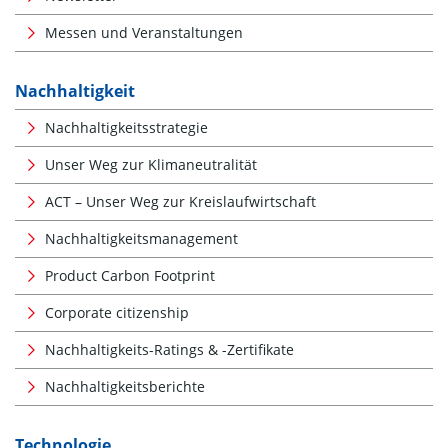
Messen und Veranstaltungen
Nachhaltigkeit
Nachhaltigkeitsstrategie
Unser Weg zur Klimaneutralität
ACT – Unser Weg zur Kreislaufwirtschaft
Nachhaltigkeitsmanagement
Product Carbon Footprint
Corporate citizenship
Nachhaltigkeits-Ratings & -Zertifikate
Nachhaltigkeitsberichte
Technologie