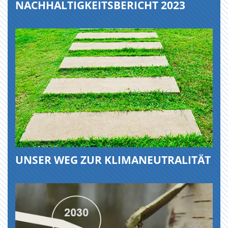
NACHHALTIGKEITSBERICHT 2023
UNSER WEG ZUR KLIMANEUTRALITÄT