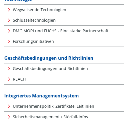
Wegweisende Technologien
Schlüsseltechnologien
DMG MORI und FUCHS - Eine starke Partnerschaft
Forschungsinitiativen
Geschäftsbedingungen und Richtlinien
Geschäftsbedingungen und Richtlinien
REACH
Integriertes Managementsystem
Unternehmenspolitik, Zertifikate, Leitlinien
Sicherheitsmanagement / Störfall-Infos