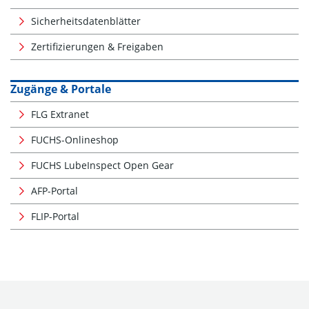
Sicherheitsdatenblätter
Zertifizierungen & Freigaben
Zugänge & Portale
FLG Extranet
FUCHS-Onlineshop
FUCHS LubeInspect Open Gear
AFP-Portal
FLIP-Portal