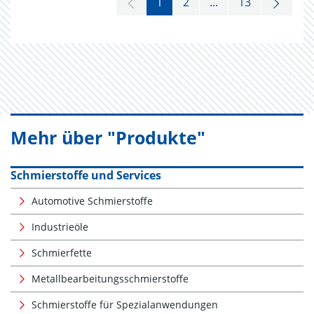
1
2
...
13
Mehr über "Produkte"
Schmierstoffe und Services
Automotive Schmierstoffe
Industrieöle
Schmierfette
Metallbearbeitungsschmierstoffe
Schmierstoffe für Spezialanwendungen