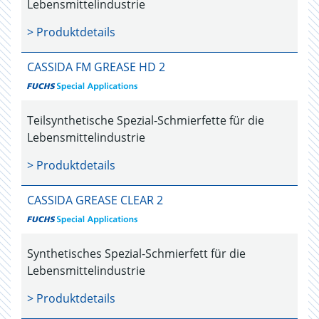
Lebensmittelindustrie
> Produktdetails
CASSIDA FM GREASE HD 2
Teilsynthetische Spezial-Schmierfette für die
Lebensmittelindustrie
> Produktdetails
CASSIDA GREASE CLEAR 2
Synthetisches Spezial-Schmierfett für die
Lebensmittelindustrie
> Produktdetails