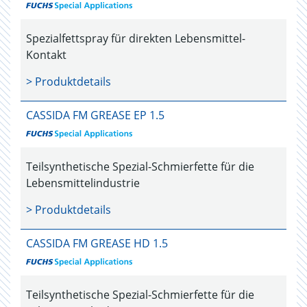
Spezialfettspray für direkten Lebensmittel-
Kontakt
> Produktdetails
CASSIDA FM GREASE EP 1.5
Teilsynthetische Spezial-Schmierfette für die
Lebensmittelindustrie
> Produktdetails
CASSIDA FM GREASE HD 1.5
Teilsynthetische Spezial-Schmierfette für die