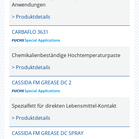
Anwendungen
> Produktdetails
CARBAFLO 3631
Chemikalienbeständige Hochtemperaturpaste
> Produktdetails
CASSIDA FM GREASE DC 2
Spezialfett für direkten Lebensmittel-Kontakt
> Produktdetails
CASSIDA FM GREASE DC SPRAY