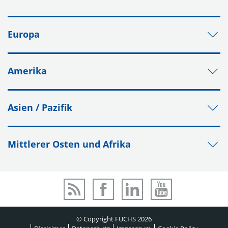
Europa
Amerika
Asien / Pazifik
Mittlerer Osten und Afrika
© Copyright FUCHS 2026