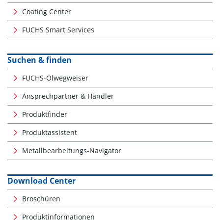
Coating Center
FUCHS Smart Services
Suchen & finden
FUCHS-Ölwegweiser
Ansprechpartner & Händler
Produktfinder
Produktassistent
Metallbearbeitungs-Navigator
Download Center
Broschüren
Produktinformationen