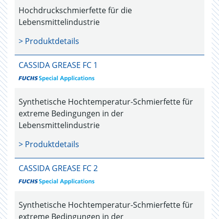
Hochdruckschmierfette für die
Lebensmittelindustrie
> Produktdetails
CASSIDA GREASE FC 1
Synthetische Hochtemperatur-Schmierfette für
extreme Bedingungen in der
Lebensmittelindustrie
> Produktdetails
CASSIDA GREASE FC 2
Synthetische Hochtemperatur-Schmierfette für
extreme Bedingungen in der