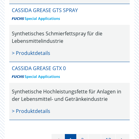
CASSIDA GREASE GTS SPRAY
Synthetisches Schmierfettspray für die
Lebensmittelindustrie
> Produktdetails
CASSIDA GREASE GTX 0
Synthetische Hochleistungsfette für Anlagen in
der Lebensmittel- und Getränkeindustrie
> Produktdetails