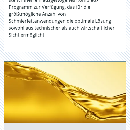
steht Ihnen ein ausgewogenes Komplett-
Programm zur Verfügung, das für die
größtmögliche Anzahl von
Schmierfettanwendungen die optimale Lösung
sowohl aus technischer als auch wirtschaftlicher
Sicht ermöglicht.