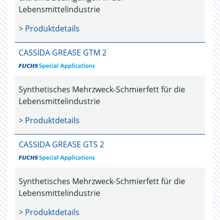
Lebensmittelindustrie
> Produktdetails
CASSIDA GREASE GTM 2
Synthetisches Mehrzweck-Schmierfett für die
Lebensmittelindustrie
> Produktdetails
CASSIDA GREASE GTS 2
Synthetisches Mehrzweck-Schmierfett für die
Lebensmittelindustrie
> Produktdetails