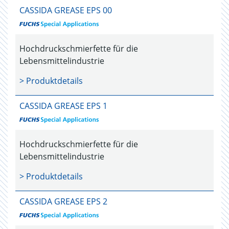
CASSIDA GREASE EPS 00
Hochdruckschmierfette für die
Lebensmittelindustrie
> Produktdetails
CASSIDA GREASE EPS 1
Hochdruckschmierfette für die
Lebensmittelindustrie
> Produktdetails
CASSIDA GREASE EPS 2