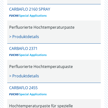
CARBAFLO 2160 SPRAY
Perfluorierte Hochtemperaturpaste
> Produktdetails
CARBAFLO 2371
Perfluorierte Hochtemperatupaste
> Produktdetails
CARBAFLO 2455
Hochtemperaturpaste für spezielle