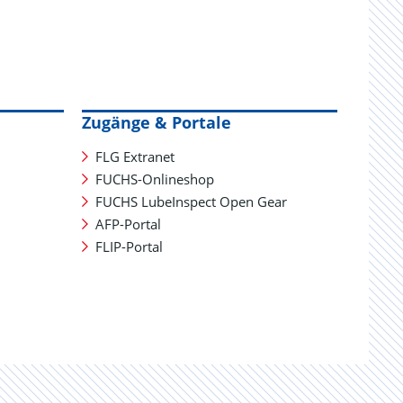
Zugänge & Portale
FLG Extranet
FUCHS-Onlineshop
FUCHS LubeInspect Open Gear
AFP-Portal
FLIP-Portal