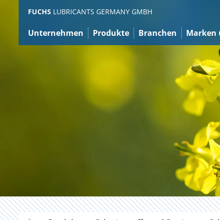
Zum
FUCHS
LUBRICANTS GERMANY GMBH
Inhalt
Unternehmen
Produkte
Branchen
Marken 