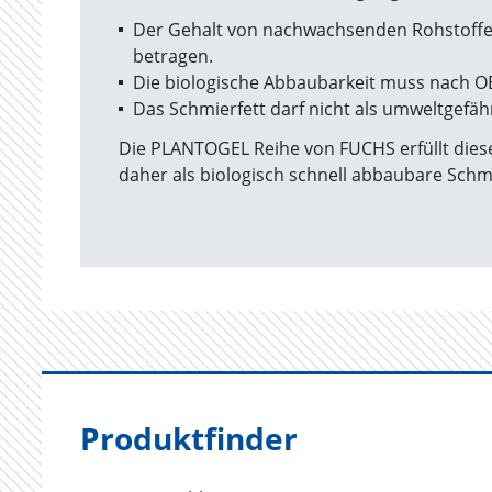
Der Gehalt von nachwachsenden Rohstoff
betragen.
Die biologische Abbaubarkeit muss nach O
Das Schmierfett darf nicht als umweltgefä
Die PLANTOGEL Reihe von FUCHS erfüllt die
daher als biologisch schnell abbaubare Schm
Produktfinder