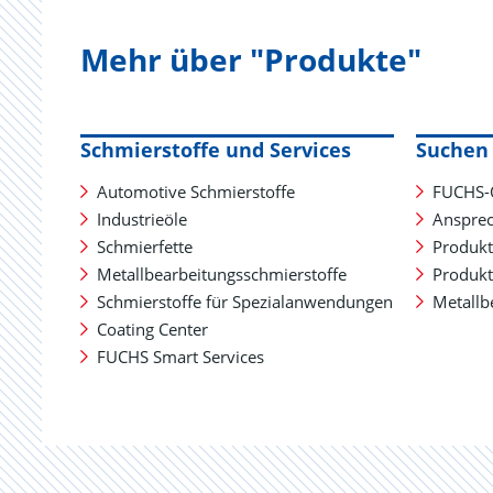
Mehr über "Produkte"
Schmierstoffe und Services
Suchen 
Automotive Schmierstoffe
FUCHS-
Industrieöle
Ansprec
Schmierfette
Produkt
Metallbearbeitungsschmierstoffe
Produkt
Schmierstoffe für Spezialanwendungen
Metallb
Coating Center
FUCHS Smart Services