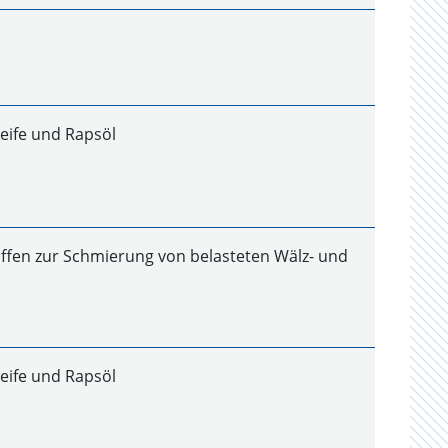
eife und Rapsöl
ffen zur Schmierung von belasteten Wälz- und
eife und Rapsöl