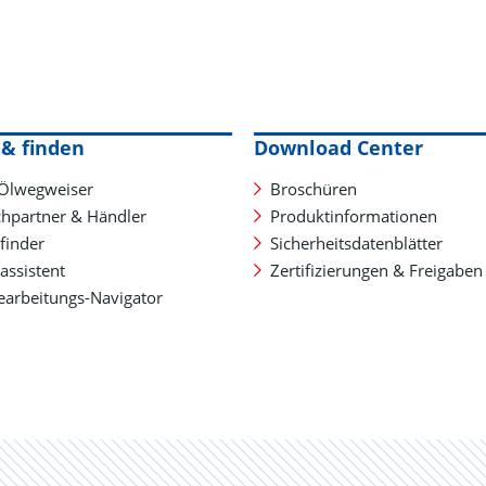
& finden
Download Center
Ölwegweiser
Broschüren
hpartner & Händler
Produktinformationen
finder
Sicherheitsdatenblätter
assistent
Zertifizierungen & Freigaben
earbeitungs-Navigator