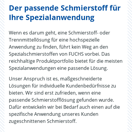
Der passende Schmierstoff für
Ihre Spezialanwendung
Wenn es darum geht, eine Schmierstoff- oder
Trennmittellösung für eine hochspezielle
Anwendung zu finden, führt kein Weg an den
Spezialschmierstoffen von FUCHS vorbei. Das
reichhaltige Produktportfolio bietet für die meisten
Spezialanwendungen eine passende Lösung.
Unser Anspruch ist es, maßgeschneiderte
Lösungen für individuelle Kundenbedürfnisse zu
bieten. Wir sind erst zufrieden, wenn eine
passende Schmierstofflösung gefunden wurde.
Dafür entwickeln wir bei Bedarf auch einen auf die
spezifische Anwendung unseres Kunden
zugeschnittenen Schmierstoff.