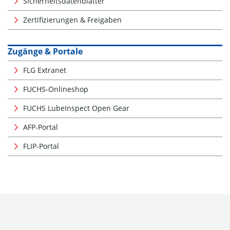
Sicherheitsdatenblätter
Zertifizierungen & Freigaben
Zugänge & Portale
FLG Extranet
FUCHS-Onlineshop
FUCHS LubeInspect Open Gear
AFP-Portal
FLIP-Portal