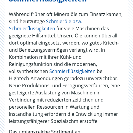
Während früher oft Mineralöle zum Einsatz kamen,
sind heutzutage
Schmieröle bzw.
Schmierflüssigkeiten
für viele Maschinen das
geeignete Hilfsmittel. Unsere Öle können überall
dort optimal eingesetzt werden, wo gutes Kriech-
und Benetzungsvermögen verlangt wird. In
Kombination mit ihrer Kühl- und
Reinigungsfunktion sind die modernen,
vollsynthetischen
Schmierflüssigkeiten
bei
Hightech-Anwendungen geradezu unverzichtbar.
Neue Produktions- und Fertigungsverfahren, eine
gesteigerte Auslastung von Maschinen in
Verbindung mit reduzierten zeitlichen und
personellen Ressourcen in Wartung und
Instandhaltung erfordern die Entwicklung immer
leistungsfähigerer Spezialschmierstoffe.
Das umfangreiche Sortiment an