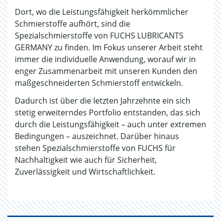
Dort, wo die Leistungsfähigkeit herkömmlicher
Schmierstoffe aufhört, sind die
Spezialschmierstoffe von FUCHS LUBRICANTS
GERMANY zu finden. Im Fokus unserer Arbeit steht
immer die individuelle Anwendung, worauf wir in
enger Zusammenarbeit mit unseren Kunden den
maßgeschneiderten Schmierstoff entwickeln.
Dadurch ist über die letzten Jahrzehnte ein sich
stetig erweiterndes Portfolio entstanden, das sich
durch die Leistungsfähigkeit – auch unter extremen
Bedingungen – auszeichnet. Darüber hinaus
stehen Spezialschmierstoffe von FUCHS für
Nachhaltigkeit wie auch für Sicherheit,
Zuverlässigkeit und Wirtschaftlichkeit.