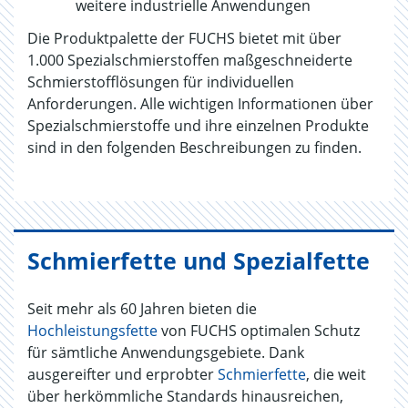
weitere industrielle Anwendungen
Die Produktpalette der FUCHS bietet mit über
1.000 Spezialschmierstoffen maßgeschneiderte
Schmierstofflösungen für individuellen
Anforderungen. Alle wichtigen Informationen über
Spezialschmierstoffe und ihre einzelnen Produkte
sind in den folgenden Beschreibungen zu finden.
Schmierfette und Spezialfette
Seit mehr als 60 Jahren bieten die
Hochleistungsfette
von FUCHS optimalen Schutz
für sämtliche Anwendungsgebiete. Dank
ausgereifter und erprobter
Schmierfette
, die weit
über herkömmliche Standards hinausreichen,