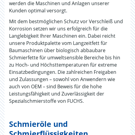
werden die Maschinen und Anlagen unserer
Kunden optimal versorgt.
Mit dem bestmöglichen Schutz vor Verschleiß und
Korrosion setzen wir uns erfolgreich für die
Langlebigkeit Ihrer Maschinen ein. Dabei reicht
unsere Produktpalette vom Langzeitfett für
Baumaschinen über biologisch abbaubare
Schmierfette für umweltsensible Bereiche bis hin
zu Hoch- und Höchsttemperaturen für extreme
Einsatzbedingungen. Die zahlreichen Freigaben
und Zulassungen – sowohl von Anwendern wie
auch von OEM – sind Beweis für die hohe
Leistungsfähigkeit und Zuverlässigkeit der
Spezialschmierstoffe von FUCHS.
Schmieröle und
Schmierflüssigkeiten