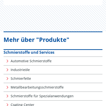
Mehr über "Produkte"
Schmierstoffe und Services
Automotive Schmierstoffe
Industrieöle
Schmierfette
Metallbearbeitungsschmierstoffe
Schmierstoffe für Spezialanwendungen
Coating Center