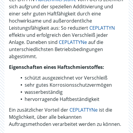
sich aufgrund der speziellen Additivierung und
einer sehr guten Haftfähigkeit durch eine
hochwirksame und außerordentliche
Leistungsfähigkeit aus: So reduziert
CEPLATTYN
effektiv und erfolgreich den Verschleiß jeder
Anlage. Daneben sind
CEPLATTYNe
auf die
unterschiedlichsten Betriebsbedingungen
abgestimmt.
Eigenschaften eines Haftschmierstoffes:
schützt ausgezeichnet vor Verschleiß
sehr gutes Korrosionsschutzvermögen
wasserbeständig
hervorragende Haftbeständigkeit
Ein zusätzlicher Vorteil der
CEPLATTYNe
ist die
Möglichkeit, über alle bekannten
Auftragsmethoden verarbeitet werden zu können.