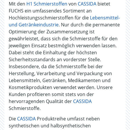
Mit den
H1 Schmierstoffen
von
CASSIDA
bietet
FUCHS ein umfassendes Sortiment an
Hochleistungsschmierstoffen für die
Lebensmittel-
und Getränkeindustrie
. Nur durch die permanente
Optimierung der Zusammensetzung ist
gewährleistet, dass sich die Schmierstoffe für den
jeweiligen Einsatz bestmöglich verwenden lassen.
Dabei steht die Einhaltung der höchsten
Sicherheitsstandards an vorderster Stelle.
Insbesondere, da die Schmierstoffe bei der
Herstellung, Verarbeitung und Verpackung von
Lebensmitteln, Getränken, Medikamenten und
Kosmetikprodukten verwendet werden. Unsere
Kunden profitieren somit stets von der
hervorragenden Qualität der
CASSIDA
Schmierstoffe.
Die
CASSIDA
Produktreihe umfasst neben
synthetischen und halbsynthetischen