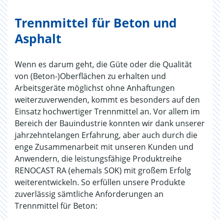
Trennmittel für Beton und
Asphalt
Wenn es darum geht, die Güte oder die Qualität
von (Beton-)Oberflächen zu erhalten und
Arbeitsgeräte möglichst ohne Anhaftungen
weiterzuverwenden, kommt es besonders auf den
Einsatz hochwertiger Trennmittel an. Vor allem im
Bereich der Bauindustrie konnten wir dank unserer
jahrzehntelangen Erfahrung, aber auch durch die
enge Zusammenarbeit mit unseren Kunden und
Anwendern, die leistungsfähige Produktreihe
RENOCAST RA (ehemals SOK) mit großem Erfolg
weiterentwickeln. So erfüllen unsere Produkte
zuverlässig sämtliche Anforderungen an
Trennmittel für Beton: