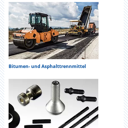
Bitumen- und Asphalttrennmittel