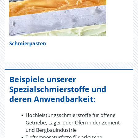
Schmierpasten
Beispiele unserer
Spezialschmierstoffe und
deren Anwendbarkeit:
Hochleistungsschmierstoffe für offene
Getriebe, Lager oder Öfen in der Zement-
und Bergbauindustrie
Tieftemperaturfette für arktische