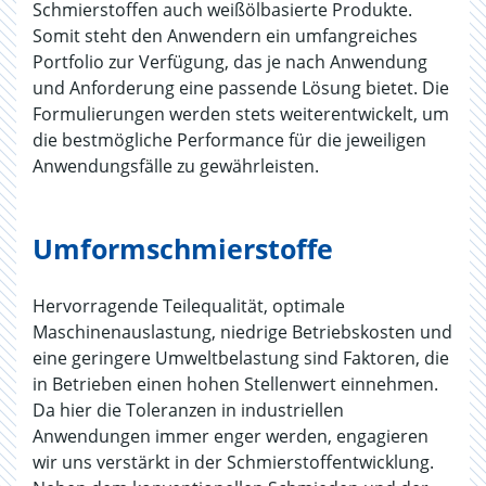
Schmierstoffen auch weißölbasierte Produkte.
Somit steht den Anwendern ein umfangreiches
Portfolio zur Verfügung, das je nach Anwendung
und Anforderung eine passende Lösung bietet. Die
Formulierungen werden stets weiterentwickelt, um
die bestmögliche Performance für die jeweiligen
Anwendungsfälle zu gewährleisten.
Umformschmierstoffe
Hervorragende Teilequalität, optimale
Maschinenauslastung, niedrige Betriebskosten und
eine geringere Umweltbelastung sind Faktoren, die
in Betrieben einen hohen Stellenwert einnehmen.
Da hier die Toleranzen in industriellen
Anwendungen immer enger werden, engagieren
wir uns verstärkt in der Schmierstoffentwicklung.