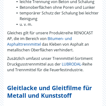
leichte Trennung von Beton und Schalung
Betonoberflächen ohne Poren und Lunker
temporärer Schutz der Schalung bei leichter
Reinigung
u. v. m.
Gleiches gilt für unsere Produktreihe RENOCAST
AP, die im Bereich von
Bitumen- und
Asphalttrennmittel
das Kleben von Asphalt an
metallischen Oberflächen verhindert.
Zusätzlich umfasst unser Trennmittel-Sortiment
Druckgusstrennmittel aus der
LUBRODAL-
Reihe
und Trennmittel für die Feuerfestindustrie.
Gleitlacke und Gleitfilme für
Metall und Kunststoff