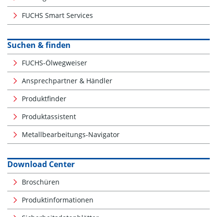
FUCHS Smart Services
Suchen & finden
FUCHS-Ölwegweiser
Ansprechpartner & Händler
Produktfinder
Produktassistent
Metallbearbeitungs-Navigator
Download Center
Broschüren
Produktinformationen