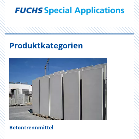
Produktkategorien
Betontrennmittel