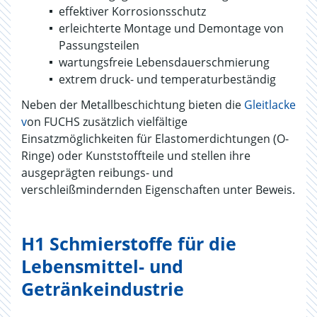
effektiver Korrosionsschutz
erleichterte Montage und Demontage von
Passungsteilen
wartungsfreie Lebensdauerschmierung
extrem druck- und temperaturbeständig
Neben der Metallbeschichtung bieten die
Gleitlacke
v
on FUCHS zusätzlich vielfältige
Einsatzmöglichkeiten für Elastomerdichtungen (O-
Ringe) oder Kunststoffteile und stellen ihre
ausgeprägten reibungs- und
verschleißmindernden Eigenschaften unter Beweis.
H1 Schmierstoffe für die
Lebensmittel- und
Getränkeindustrie