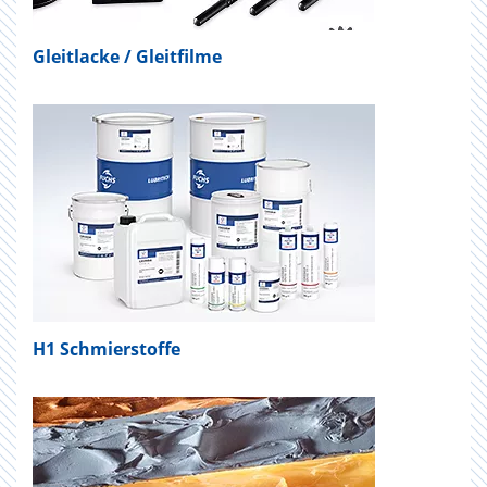
Gleitlacke / Gleitfilme
H1 Schmierstoffe