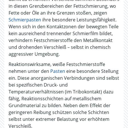
in diesen Grenzbereichen der Fettschmierung, wo
Fette oder Öle an ihre Grenzen stoßen, zeigen
Schmierpasten
ihre besondere Leistungsfähigkeit.
Wenn sich in den Kontaktzonen der bewegten Teile
kein ausreichend trennender Schmierfilm bildet,
verhindern Festschmierstoffe den Metallkontakt
und drohenden Verschleiß – selbst in chemisch
aggressiver Umgebung.
Reaktionswirksame, weiße Festschmierstoffe
nehmen unter den
Pasten
eine besondere Stellung
ein. Diese anorganischen Verbindungen sind selbst
bei spezifischen Druck- und
Temperaturverhältnissen (im Tribokontakt) dazu
fähig, Reaktionsschichten auf metallischem
Grundmaterial zu bilden. Neben dem Effekt der
geringeren Reibung schützen solche Schichten
selbst unter extremer Belastung vor erhöhtem
Verschleiß.