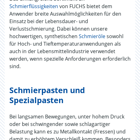
Schmierflüssigkeiten
von FUCHS bietet dem
Anwender breite Auswahlmöglichkeiten für den
Einsatz bei der Lebensdauer- und
Verlustschmierung. Dabei können unsere
hochwertigen, synthetischen
Schmieröle
sowohl
für Hoch- und Tieftemperaturanwendungen als
auch in der Lebensmittelindustrie verwendet
werden, wenn spezielle Anforderungen erforderlich
sind.
Schmierpasten und
Spezialpasten
Bei langsamen Bewegungen, unter hohem Druck
oder bei schwingender sowie schlagartiger
Belastung kann es zu Metallkontakt (Fressen) und
damit zu erhöhtem Verschleiß kommen. Besonders