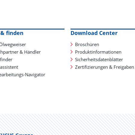
& finden
Download Center
Ölwegweiser
Broschüren
hpartner & Händler
Produktinformationen
finder
Sicherheitsdatenblätter
assistent
Zertifizierungen & Freigaben
earbeitungs-Navigator