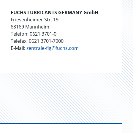
FUCHS LUBRICANTS GERMANY GmbH
Friesenheimer Str. 19
68169 Mannheim
Telefon: 0621 3701-0
Telefax: 0621 3701-7000
E-Mail:
zentrale-flg@fuchs.com