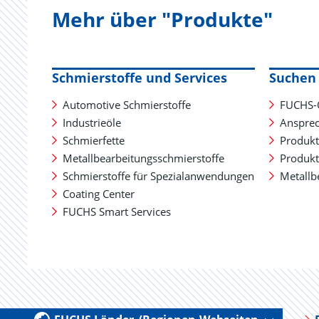
Mehr über "Produkte"
Schmierstoffe und Services
Suchen 
Automotive Schmierstoffe
FUCHS-
Industrieöle
Ansprec
Schmierfette
Produkt
Metallbearbeitungsschmierstoffe
Produkt
Schmierstoffe für Spezialanwendungen
Metallb
Coating Center
FUCHS Smart Services