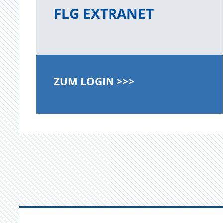
FLG EXTRANET
ZUM LOGIN >>>