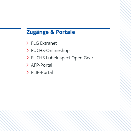
Zugänge & Portale
FLG Extranet
FUCHS-Onlineshop
FUCHS LubeInspect Open Gear
AFP-Portal
FLIP-Portal