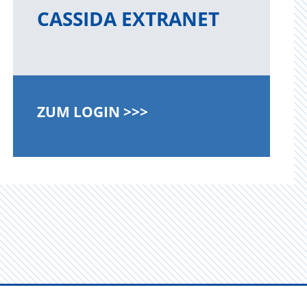
CASSIDA EXTRANET
ZUM LOGIN >>>