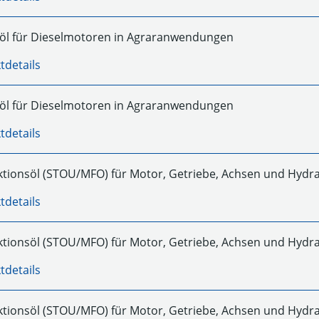
l für Dieselmotoren in Agraranwendungen
tdetails
l für Dieselmotoren in Agraranwendungen
tdetails
ktionsöl (STOU/MFO) für Motor, Getriebe, Achsen und Hydr
tdetails
ktionsöl (STOU/MFO) für Motor, Getriebe, Achsen und Hydr
tdetails
ktionsöl (STOU/MFO) für Motor, Getriebe, Achsen und Hydr