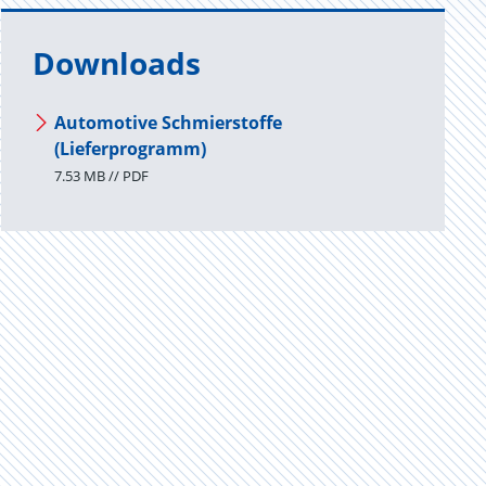
Downloads
Automotive Schmierstoffe
(Lieferprogramm)
7.53 MB // PDF