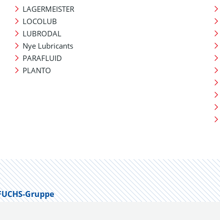
LAGERMEISTER
LOCOLUB
LUBRODAL
Nye Lubricants
PARAFLUID
PLANTO
FUCHS-Gruppe