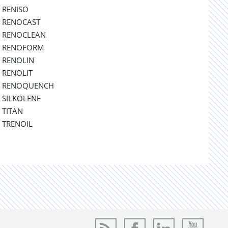
RENISO
RENOCAST
RENOCLEAN
RENOFORM
RENOLIN
RENOLIT
RENOQUENCH
SILKOLENE
TITAN
TRENOIL