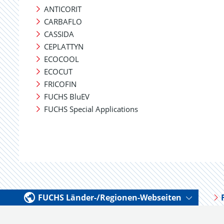
ANTICORIT
CARBAFLO
CASSIDA
CEPLATTYN
ECOCOOL
ECOCUT
FRICOFIN
FUCHS BluEV
FUCHS Special Applications
FUCHS Länder-/Regionen-Webseiten