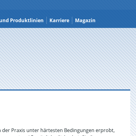
und Produktlinien
Karriere
Magazin
 der Praxis unter härtesten Bedingungen erprobt,