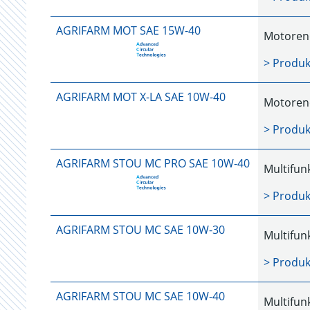
AGRIFARM MOT SAE 15W-40
Motorenö
> Produk
AGRIFARM MOT X-LA SAE 10W-40
Motorenö
> Produk
AGRIFARM STOU MC PRO SAE 10W-40
Multifun
> Produk
AGRIFARM STOU MC SAE 10W-30
Multifun
> Produk
AGRIFARM STOU MC SAE 10W-40
Multifun