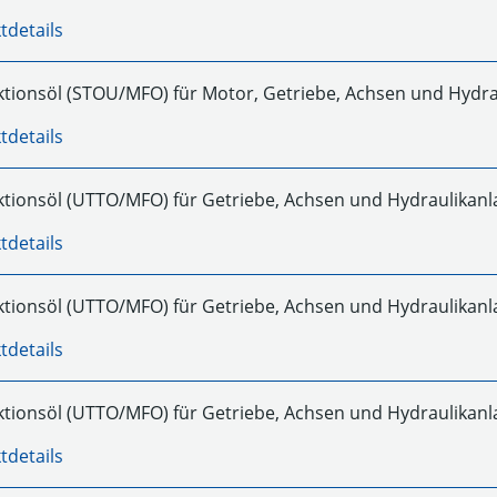
tdetails
ktionsöl (STOU/MFO) für Motor, Getriebe, Achsen und Hydr
tdetails
ktionsöl (UTTO/MFO) für Getriebe, Achsen und Hydraulikan
tdetails
ktionsöl (UTTO/MFO) für Getriebe, Achsen und Hydraulikan
tdetails
ktionsöl (UTTO/MFO) für Getriebe, Achsen und Hydraulikan
tdetails