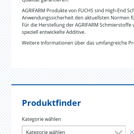
AGRIFARM Produkte von FUCHS sind High-End Schmi
Anwendungssicherheit den aktuellsten Normen fü
Für die Herstellung der AGRIFARM Schmierstoff
speziell entwickelte Additive.
Weitere Informationen über das umfangreiche Pr
Produktfinder
Kategorie wählen
Kategorie wählen