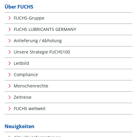
Über FUCHS
FUCHS-Gruppe
FUCHS LUBRICANTS GERMANY
Anlieferung / Abholung
Unsere Strategie FUCHS100
Leitbild
Compliance
Menschenrechte
Zeitreise
FUCHS weltweit
Neuigkeiten