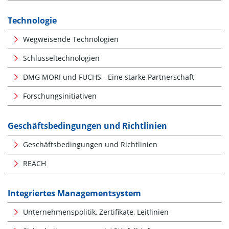
Technologie
Wegweisende Technologien
Schlüsseltechnologien
DMG MORI und FUCHS - Eine starke Partnerschaft
Forschungsinitiativen
Geschäftsbedingungen und Richtlinien
Geschäftsbedingungen und Richtlinien
REACH
Integriertes Managementsystem
Unternehmenspolitik, Zertifikate, Leitlinien