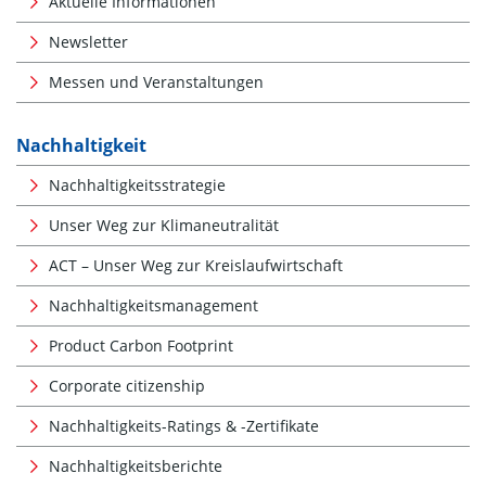
Aktuelle Informationen
Newsletter
Messen und Veranstaltungen
Nachhaltigkeit
Nachhaltigkeitsstrategie
Unser Weg zur Klimaneutralität
ACT – Unser Weg zur Kreislaufwirtschaft
Nachhaltigkeitsmanagement
Product Carbon Footprint
Corporate citizenship
Nachhaltigkeits-Ratings & -Zertifikate
Nachhaltigkeitsberichte