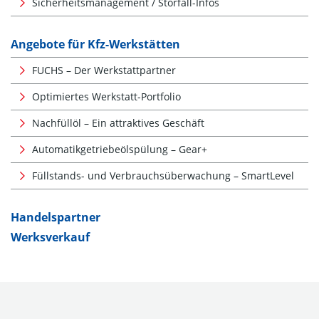
Sicherheitsmanagement / Störfall-Infos
Angebote für Kfz-Werkstätten
FUCHS – Der Werkstattpartner
Optimiertes Werkstatt-Portfolio
Nachfüllöl – Ein attraktives Geschäft
Automatikgetriebeölspülung – Gear+
Füllstands- und Verbrauchsüberwachung – SmartLevel
Handelspartner
Werksverkauf