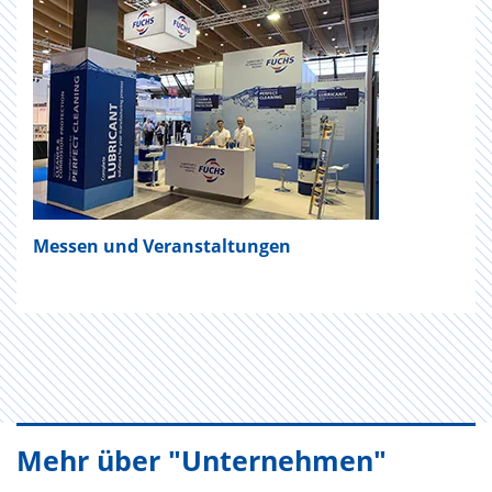
Messen und Veranstaltungen
Mehr über "Unternehmen"