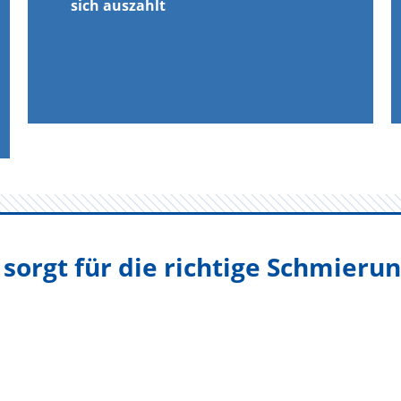
sich auszahlt
orgt für die richtige Schmierun