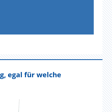
g, egal für welche