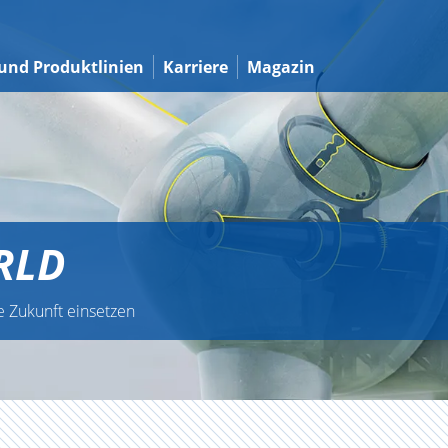
und Produktlinien
Karriere
Magazin
RLD
e Zukunft einsetzen