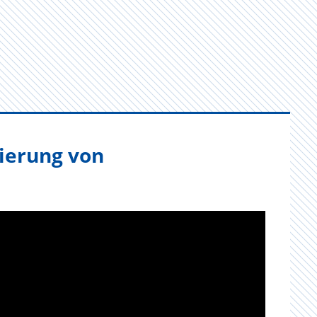
mierung von