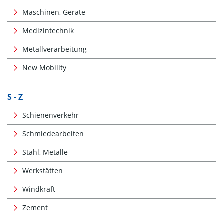
Maschinen, Geräte
Medizintechnik
Metallverarbeitung
New Mobility
S - Z
Schienenverkehr
Schmiedearbeiten
Stahl, Metalle
Werkstätten
Windkraft
Zement