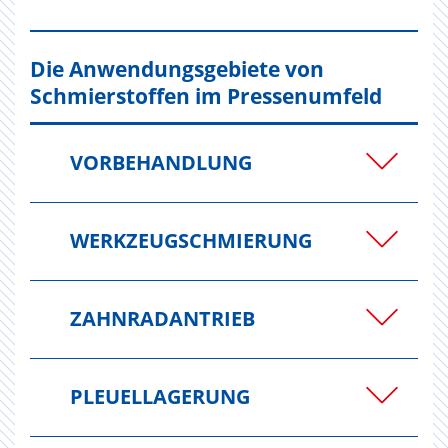
Die Anwendungsgebiete von
Schmierstoffen im Pressenumfeld
VORBEHANDLUNG
WERKZEUGSCHMIERUNG
ZAHNRADANTRIEB
PLEUELLAGERUNG