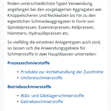
finden unterschiedlichste Typen Verwendung,
angefangen bei den vorgelagerten Aggregaten wie
Knüppelscheren und Reckwalzen bis hin zu den
eigentlichen Schmiedeaggregaten in Form von
Spindelpressen, Exzenterpressen, Keilpressen,
Hämmern, Hydraulikpressen etc.
So vielfältig die einzelnen Anlagentypen auch sind,
so lassen sich die Anwendungsgebiete für
Schmierstoffe in zwei Hauptklassen unterteilen:
Prozessschmierstoffe
Produkte zur Vorbehandlung der Zuschnitte
Umformschmierstoffe
Betriebsschmierstoffe
Wälz- und Gleitlagerschmierstoffe
Getriebeschmierstoffe