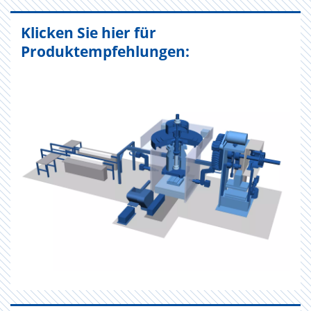
Klicken Sie hier für
Produktempfehlungen: