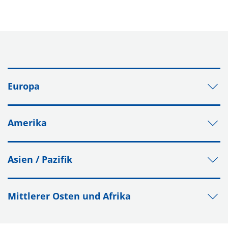
Europa
Amerika
Asien / Pazifik
Mittlerer Osten und Afrika