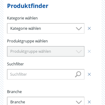
Produktfinder
Kategorie wählen
Kategorie wählen
Produktgruppe wählen
Produktgruppe wählen
Suchfilter
Branche
Branche