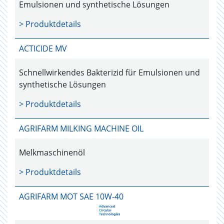
Emulsionen und synthetische Lösungen
> Produktdetails
ACTICIDE MV
Schnellwirkendes Bakterizid für Emulsionen und
synthetische Lösungen
> Produktdetails
AGRIFARM MILKING MACHINE OIL
Melkmaschinenöl
> Produktdetails
AGRIFARM MOT SAE 10W-40