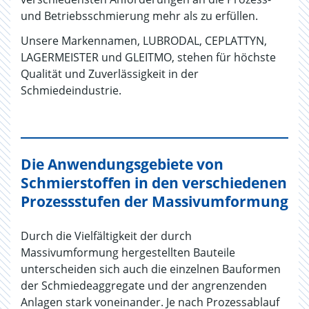
und Betriebsschmierung mehr als zu erfüllen.
Unsere Markennamen, LUBRODAL, CEPLATTYN,
LAGERMEISTER und GLEITMO, stehen für höchste
Qualität und Zuverlässigkeit in der
Schmiedeindustrie.
Die Anwendungsgebiete von
Schmierstoffen in den verschiedenen
Prozessstufen der Massivumformung
Durch die Vielfältigkeit der durch
Massivumformung hergestellten Bauteile
unterscheiden sich auch die einzelnen Bauformen
der Schmiedeaggregate und der angrenzenden
Anlagen stark voneinander. Je nach Prozessablauf