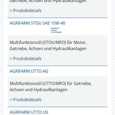
Getriebe, Achsen und Hydraulikanlagen
> Produktdetails
AGRIFARM STOU SAE 15W-40
Multifunktionsöl (STOU/MFO) für Motor,
Getriebe, Achsen und Hydraulikanlagen
> Produktdetails
AGRIFARM UTTO AG
Multifunktionsöl (UTTO/MFO) für Getriebe,
Achsen und Hydraulikanlagen
> Produktdetails
AGRIFARM UTTO LN