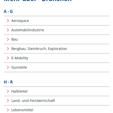
A - G
Aerospace
Automobilindustrie
Bau
Bergbau, Steinbruch, Exploration
E-Mobility
Gussteile
H - R
Halbleiter
Land- und Forstwirtschaft
Lebensmittel