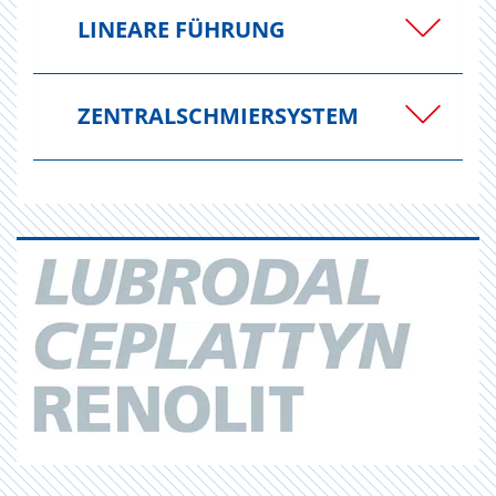
LINEARE FÜHRUNG
ZENTRALSCHMIERSYSTEM