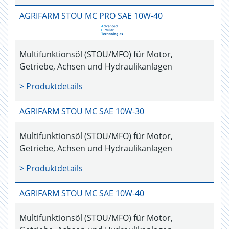
AGRIFARM STOU MC PRO SAE 10W-40
Multifunktionsöl (STOU/MFO) für Motor,
Getriebe, Achsen und Hydraulikanlagen
> Produktdetails
AGRIFARM STOU MC SAE 10W-30
Multifunktionsöl (STOU/MFO) für Motor,
Getriebe, Achsen und Hydraulikanlagen
> Produktdetails
AGRIFARM STOU MC SAE 10W-40
Multifunktionsöl (STOU/MFO) für Motor,