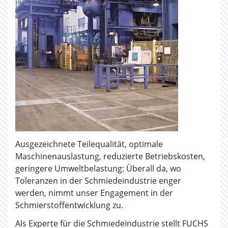
Ausgezeichnete Teilequalität, optimale
Maschinenauslastung, reduzierte Betriebskosten,
geringere Umweltbelastung: Überall da, wo
Toleranzen in der Schmiedeindustrie enger
werden, nimmt unser Engagement in der
Schmierstoffentwicklung zu.
Als Experte für die Schmiedeindustrie stellt FUCHS