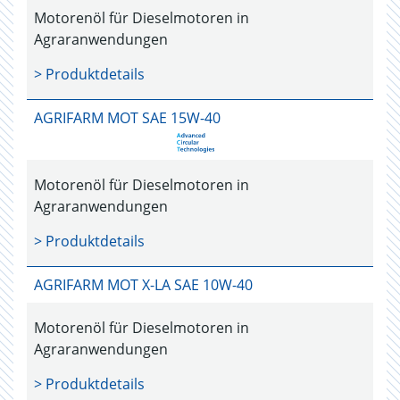
Motorenöl für Dieselmotoren in
Agraranwendungen
> Produktdetails
AGRIFARM MOT SAE 15W-40
Motorenöl für Dieselmotoren in
Agraranwendungen
> Produktdetails
AGRIFARM MOT X-LA SAE 10W-40
Motorenöl für Dieselmotoren in
Agraranwendungen
> Produktdetails