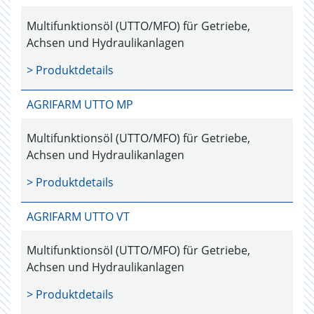
Multifunktionsöl (UTTO/MFO) für Getriebe,
Achsen und Hydraulikanlagen
> Produktdetails
AGRIFARM UTTO MP
Multifunktionsöl (UTTO/MFO) für Getriebe,
Achsen und Hydraulikanlagen
> Produktdetails
AGRIFARM UTTO VT
Multifunktionsöl (UTTO/MFO) für Getriebe,
Achsen und Hydraulikanlagen
> Produktdetails