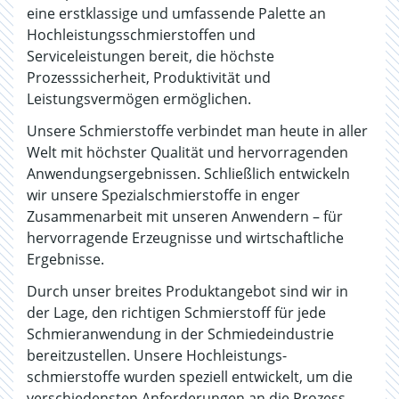
eine erstklassige und umfassende Palette an
Hochleistungsschmierstoffen und
Serviceleistungen bereit, die höchste
Prozesssicherheit, Produktivität und
Leistungsvermögen ermöglichen.
Unsere Schmierstoffe verbindet man heute in aller
Welt mit höchster Qualität und hervorragenden
Anwendungsergebnissen. Schließlich entwickeln
wir unsere Spezialschmierstoffe in enger
Zusammenarbeit mit unseren Anwendern – für
hervorragende Erzeugnisse und wirtschaftliche
Ergebnisse.
Durch unser breites Produktangebot sind wir in
der Lage, den richtigen Schmierstoff für jede
Schmieranwendung in der Schmiedeindustrie
bereitzustellen. Unsere Hochleistungs­
schmierstoffe wurden speziell entwickelt, um die
verschiedensten Anforderungen an die Prozess-