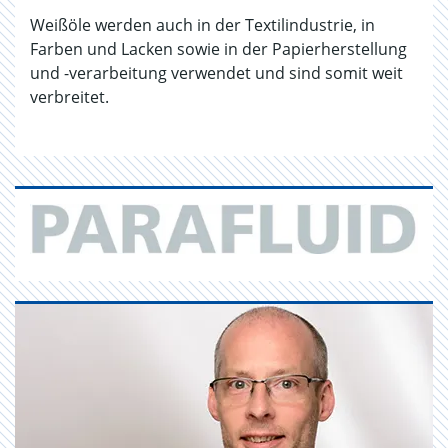
Weißöle werden auch in der Textilindustrie, in
Farben und Lacken sowie in der Papierherstellung
und -verarbeitung verwendet und sind somit weit
verbreitet.