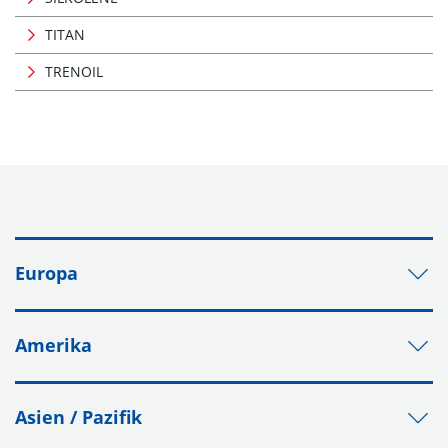
TITAN
TRENOIL
Europa
Amerika
Asien / Pazifik