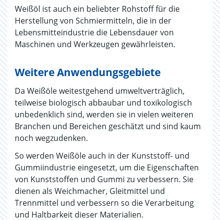
Weißöl ist auch ein beliebter Rohstoff für die
Herstellung von Schmiermitteln, die in der
Lebensmitteindustrie die Lebensdauer von
Maschinen und Werkzeugen gewährleisten.
Weitere Anwendungsgebiete
Da Weißöle weitestgehend umweltverträglich,
teilweise biologisch abbaubar und toxikologisch
unbedenklich sind, werden sie in vielen weiteren
Branchen und Bereichen geschätzt und sind kaum
noch wegzudenken.
So werden Weißöle auch in der Kunststoff- und
Gummiindustrie eingesetzt, um die Eigenschaften
von Kunststoffen und Gummi zu verbessern. Sie
dienen als Weichmacher, Gleitmittel und
Trennmittel und verbessern so die Verarbeitung
und Haltbarkeit dieser Materialien.