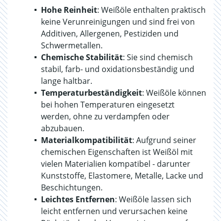
Hohe Reinheit
: Weißöle enthalten praktisch
keine Verunreinigungen und sind frei von
Additiven, Allergenen, Pestiziden und
Schwermetallen.
Chemische Stabilität
: Sie sind chemisch
stabil, farb- und oxidationsbeständig und
lange haltbar.
Temperaturbeständigkeit
: Weißöle können
bei hohen Temperaturen eingesetzt
werden, ohne zu verdampfen oder
abzubauen.
Materialkompatibilität
: Aufgrund seiner
chemischen Eigenschaften ist Weißöl mit
vielen Materialien kompatibel - darunter
Kunststoffe, Elastomere, Metalle, Lacke und
Beschichtungen.
Leichtes Entfernen
: Weißöle lassen sich
leicht entfernen und verursachen keine