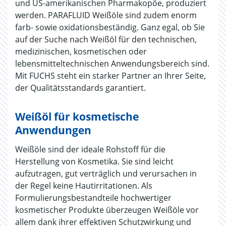
und US-amerikanischen Pharmakopöe, produziert
werden. PARAFLUID Weißöle sind zudem enorm
farb- sowie oxidationsbeständig. Ganz egal, ob Sie
auf der Suche nach Weißöl für den technischen,
medizinischen, kosmetischen oder
lebensmitteltechnischen Anwendungsbereich sind.
Mit FUCHS steht ein starker Partner an Ihrer Seite,
der Qualitätsstandards garantiert.
Weißöl für kosmetische
Anwendungen
Weißöle sind der ideale Rohstoff für die
Herstellung von Kosmetika. Sie sind leicht
aufzutragen, gut verträglich und verursachen in
der Regel keine Hautirritationen. Als
Formulierungsbestandteile hochwertiger
kosmetischer Produkte überzeugen Weißöle vor
allem dank ihrer effektiven Schutzwirkung und