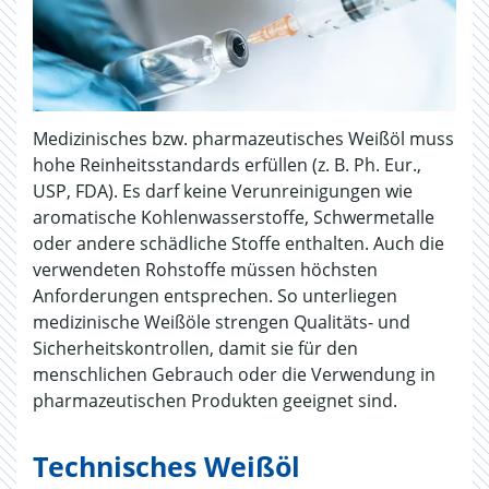
Medizinisches bzw. pharmazeutisches Weißöl muss
hohe Reinheitsstandards erfüllen (z. B. Ph. Eur.,
USP, FDA). Es darf keine Verunreinigungen wie
aromatische Kohlenwasserstoffe, Schwermetalle
oder andere schädliche Stoffe enthalten. Auch die
verwendeten Rohstoffe müssen höchsten
Anforderungen entsprechen. So unterliegen
medizinische Weißöle strengen Qualitäts- und
Sicherheitskontrollen, damit sie für den
menschlichen Gebrauch oder die Verwendung in
pharmazeutischen Produkten geeignet sind.
Technisches Weißöl