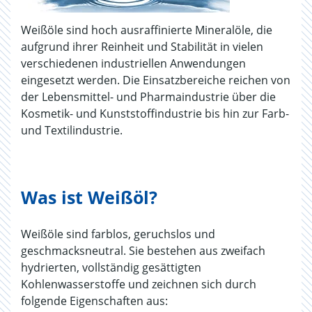
Weißöle sind hoch ausraffinierte Mineralöle, die
aufgrund ihrer Reinheit und Stabilität in vielen
verschiedenen industriellen Anwendungen
eingesetzt werden. Die Einsatzbereiche reichen von
der Lebensmittel- und Pharmaindustrie über die
Kosmetik- und Kunststoffindustrie bis hin zur Farb-
und Textilindustrie.
Was ist Weißöl?
Weißöle sind farblos, geruchslos und
geschmacksneutral. Sie bestehen aus zweifach
hydrierten, vollständig gesättigten
Kohlenwasserstoffe und zeichnen sich durch
folgende Eigenschaften aus: