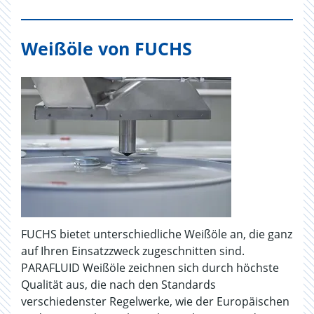
Weißöle von FUCHS
FUCHS bietet unterschiedliche Weißöle an, die ganz
auf Ihren Einsatzzweck zugeschnitten sind.
PARAFLUID Weißöle zeichnen sich durch höchste
Qualität aus, die nach den Standards
verschiedenster Regelwerke, wie der Europäischen