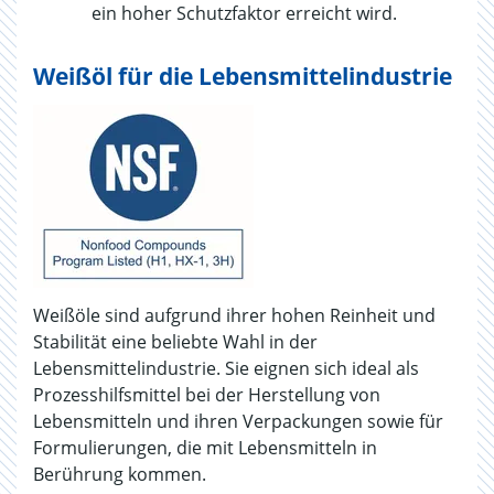
ein hoher Schutzfaktor erreicht wird.
Weißöl für die Lebensmittelindustrie
Weißöle sind aufgrund ihrer hohen Reinheit und
Stabilität eine beliebte Wahl in der
Lebensmittelindustrie. Sie eignen sich ideal als
Prozesshilfsmittel bei der Herstellung von
Lebensmitteln und ihren Verpackungen sowie für
Formulierungen, die mit Lebensmitteln in
Berührung kommen.