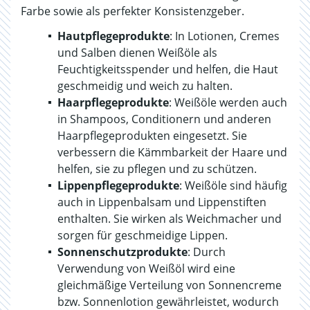
Farbe sowie als perfekter Konsistenzgeber.
Hautpflegeprodukte
: In Lotionen, Cremes
und Salben dienen Weißöle als
Feuchtigkeitsspender und helfen, die Haut
geschmeidig und weich zu halten.
Haarpflegeprodukte
: Weißöle werden auch
in Shampoos, Conditionern und anderen
Haarpflegeprodukten eingesetzt. Sie
verbessern die Kämmbarkeit der Haare und
helfen, sie zu pflegen und zu schützen.
Lippenpflegeprodukte
: Weißöle sind häufig
auch in Lippenbalsam und Lippenstiften
enthalten. Sie wirken als Weichmacher und
sorgen für geschmeidige Lippen.
Sonnenschutzprodukte
: Durch
Verwendung von Weißöl wird eine
gleichmäßige Verteilung von Sonnencreme
bzw. Sonnenlotion gewährleistet, wodurch