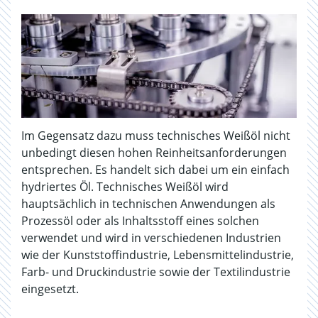
Im Gegensatz dazu muss technisches Weißöl nicht
unbedingt diesen hohen Reinheitsanforderungen
entsprechen. Es handelt sich dabei um ein einfach
hydriertes Öl. Technisches Weißöl wird
hauptsächlich in technischen Anwendungen als
Prozessöl oder als Inhaltsstoff eines solchen
verwendet und wird in verschiedenen Industrien
wie der Kunststoffindustrie, Lebensmittelindustrie,
Farb- und Druckindustrie sowie der Textilindustrie
eingesetzt.