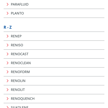
PARAFLUID
PLANTO
R - Z
RENEP
RENISO
RENOCAST
RENOCLEAN
RENOFORM
RENOLIN
RENOLIT
RENOQUENCH
SILKOLENE