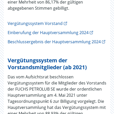
einer Mehrheit von 86,17% der gültigen
abgegebenen Stimmen gebilligt.
Vergütungssystem Vorstand
Einberufung der Hauptversammlung 2024
Beschlussergebnis der Hauptversammlung 2024
Vergütungssystem der
Vorstandsmitglieder (ab 2021)
Das vom Aufsichtsrat beschlossen
Vergütungssystem für die Mitglieder des Vorstands
der FUCHS PETROLUB SE wurde der ordentlichen
Hauptversammlung am 4. Mai 2021 unter
Tagesordnungspunkt 6 zur Billigung vorgelegt. Die
Hauptversammlung hat das Vergütungssystem mit
einer Mehrheit von 88,93% der gültigen