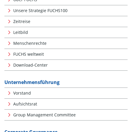
Unsere Strategie FUCHS100
Zeitreise
Leitbild
Menschenrechte
FUCHS weltweit
Download-Center
Unternehmensführung
Vorstand
Aufsichtsrat
Group Management Committee