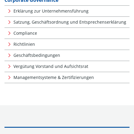
Corporate Governance
Erklärung zur Unternehmensführung
Satzung, Geschäftsordnung und Entsprechenserklärung
Compliance
Richtlinien
Geschäftsbedingungen
Vergütung Vorstand und Aufsichtsrat
Managementsysteme & Zertifizierungen