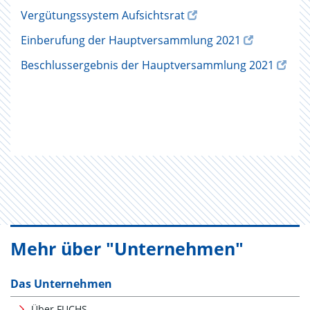
Vergütungssystem Aufsichtsrat
Einberufung der Hauptversammlung 2021
Beschlussergebnis der Hauptversammlung 2021
Mehr über "Unternehmen"
Das Unternehmen
Über FUCHS