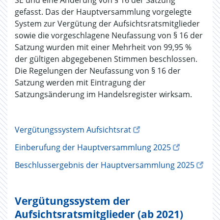
SE und eine Änderung von § 16 der Satzung
gefasst. Das der Hauptversammlung vorgelegte
System zur Vergütung der Aufsichtsratsmitglieder
sowie die vorgeschlagene Neufassung von § 16 der
Satzung wurden mit einer Mehrheit von 99,95 %
der gültigen abgegebenen Stimmen beschlossen.
Die Regelungen der Neufassung von § 16 der
Satzung werden mit Eintragung der
Satzungsänderung im Handelsregister wirksam.
Vergütungssystem Aufsichtsrat
Einberufung der Hauptversammlung 2025
Beschlussergebnis der Hauptversammlung 2025
Vergütungssystem der
Aufsichtsratsmitglieder (ab 2021)