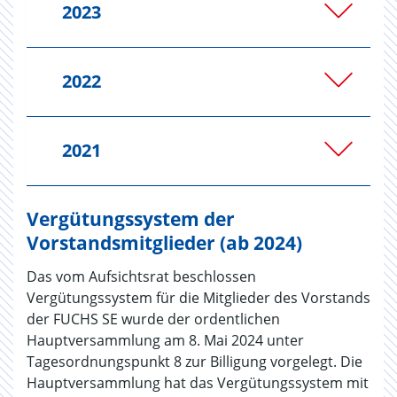
2023
2022
2021
Vergütungssystem der
Vorstandsmitglieder (ab 2024)
Das vom Aufsichtsrat beschlossen
Vergütungssystem für die Mitglieder des Vorstands
der FUCHS SE wurde der ordentlichen
Hauptversammlung am 8. Mai 2024 unter
Tagesordnungspunkt 8 zur Billigung vorgelegt. Die
Hauptversammlung hat das Vergütungssystem mit