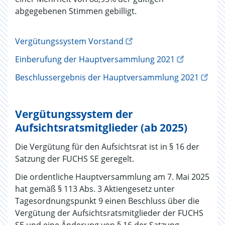
abgegebenen Stimmen gebilligt.
Vergütungssystem Vorstand
Einberufung der Hauptversammlung 2021
Beschlussergebnis der Hauptversammlung 2021
Vergütungssystem der
Aufsichtsratsmitglieder (ab 2025)
Die Vergütung für den Aufsichtsrat ist in § 16 der
Satzung der FUCHS SE geregelt.
Die ordentliche Hauptversammlung am 7. Mai 2025
hat gemäß § 113 Abs. 3 Aktiengesetz unter
Tagesordnungspunkt 9 einen Beschluss über die
Vergütung der Aufsichtsratsmitglieder der FUCHS