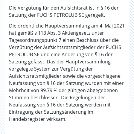
Die Vergütung für den Aufsichtsrat ist in § 16 der
Satzung der FUCHS PETROLUB SE geregelt.
Die ordentliche Hauptversammlung am 4. Mai 2021
hat gemäß § 113 Abs. 3 Aktiengesetz unter
Tagesordnungspunkt 7 einen Beschluss über die
Vergütung der Aufsichtsratsmitglieder der FUCHS
PETROLUB SE und eine Änderung von § 16 der
Satzung gefasst. Das der Hauptversammlung
vorgelegte System zur Vergütung der
Aufsichtsratsmitglieder sowie die vorgeschlagene
Neufassung von § 16 der Satzung wurden mit einer
Mehrheit von 99,79 % der gültigen abgegebenen
Stimmen beschlossen. Die Regelungen der
Neufassung von § 16 der Satzung werden mit
Eintragung der Satzungsänderung im
Handelsregister wirksam.