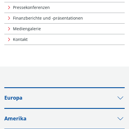
Pressekonferenzen
Finanzberichte und -präsentationen
Mediengalerie
Kontakt
Europa
Amerika