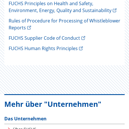
FUCHS Principles on Health and Safety,
Environment, Energy, Quality and Sustainability
Rules of Procedure for Processing of Whistleblower
Reports
FUCHS Supplier Code of Conduct
FUCHS Human Rights Principles
Mehr über "Unternehmen"
Das Unternehmen