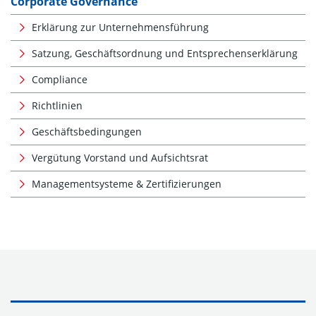
Corporate Governance
Erklärung zur Unternehmensführung
Satzung, Geschäftsordnung und Entsprechenserklärung
Compliance
Richtlinien
Geschäftsbedingungen
Vergütung Vorstand und Aufsichtsrat
Managementsysteme & Zertifizierungen