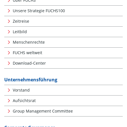
Über FUCHS
Unsere Strategie FUCHS100
Zeitreise
Leitbild
Menschenrechte
FUCHS weltweit
Download-Center
Unternehmensführung
Vorstand
Aufsichtsrat
Group Management Committee