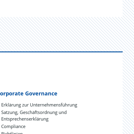
orporate Governance
Erklärung zur Unternehmensführung
Satzung, Geschäftsordnung und
Entsprechenserklärung
Compliance
Richtlinien