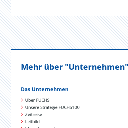
Mehr über "Unternehmen
Das Unternehmen
Über FUCHS
Unsere Strategie FUCHS100
Zeitreise
Leitbild