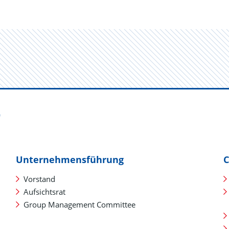
"
Unternehmensführung
C
Vorstand
Aufsichtsrat
Group Management Committee