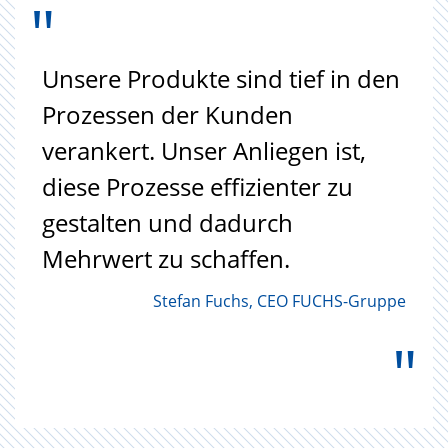
"
Unsere Produkte sind tief in den
Prozessen der Kunden
verankert. Unser Anliegen ist,
diese Prozesse effizienter zu
gestalten und dadurch
Mehrwert zu schaffen.
Stefan Fuchs, CEO FUCHS-Gruppe
"