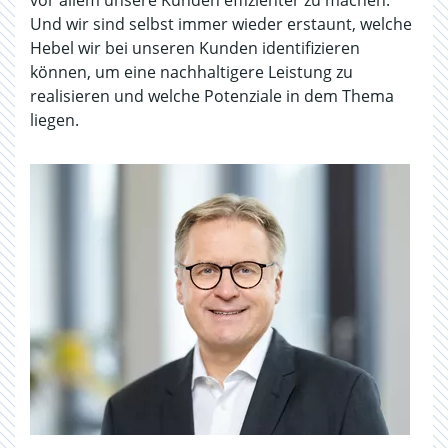
vor allem unsere Kunden effizienter zu machen.
Und wir sind selbst immer wieder erstaunt, welche
Hebel wir bei unseren Kunden identifizieren
können, um eine nachhaltigere Leistung zu
realisieren und welche Potenziale in dem Thema
liegen.