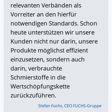
relevanten Verbänden als
Vorreiter an den hierfür
notwendigen Standards. Schon
heute unterstützen wir unsere
Kunden nicht nur darin, unsere
Produkte möglichst effizient
einzusetzen, sondern auch
darin, verbrauchte
Schmierstoffe in die
Wertschöpfungskette
zurückzuführen.
Stefan Fuchs, CEO FUCHS-Gruppe