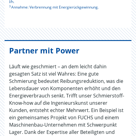
l/h.
3
Annahme: Verbrennung mit Energierückgewinnung.
Partner mit Power
Läuft wie geschmiert – an dem leicht dahin
gesagten Satz ist viel Wahres: Eine gute
Schmierung bedeutet Reibungsreduktion, was die
Lebensdauer von Komponenten erhöht und den
Energieverbrauch senkt. Trifft unser Schmierstoff-
Know-how auf die Ingenieurskunst unserer
Kunden, entsteht echter Mehrwert. Ein Beispiel ist
ein gemeinsames Projekt von FUCHS und einem
Maschinenbau-Unternehmen mit Schwerpunkt
Lager. Dank der Expertise aller Beteiligten und