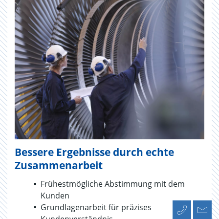
Bessere Ergebnisse durch echte
Zusammenarbeit
Frühestmögliche Abstimmung mit dem
Kunden
Grundlagenarbeit für präzises
Kundenverständnis