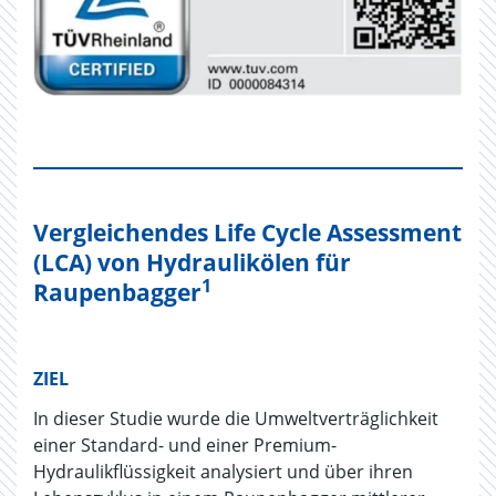
Vergleichendes Life Cycle Assessment
(LCA) von Hydraulikölen für
1
Raupenbagger
ZIEL
In dieser Studie wurde die Umweltverträglichkeit
einer Standard- und einer Premium-
Hydraulikflüssigkeit analysiert und über ihren