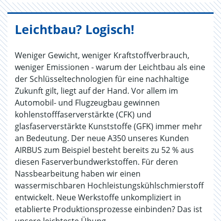
Leichtbau? Logisch!
Weniger Gewicht, weniger Kraftstoffverbrauch,
weniger Emissionen - warum der Leichtbau als eine
der Schlüsseltechnologien für eine nachhaltige
Zukunft gilt, liegt auf der Hand. Vor allem im
Automobil- und Flugzeugbau gewinnen
kohlenstofffaserverstärkte (CFK) und
glasfaserverstärkte Kunststoffe (GFK) immer mehr
an Bedeutung. Der neue A350 unseres Kunden
AIRBUS zum Beispiel besteht bereits zu 52 % aus
diesen Faserverbundwerkstoffen. Für deren
Nassbearbeitung haben wir einen
wassermischbaren Hochleistungskühlschmierstoff
entwickelt. Neue Werkstoffe unkompliziert in
etablierte Produktionsprozesse einbinden? Das ist