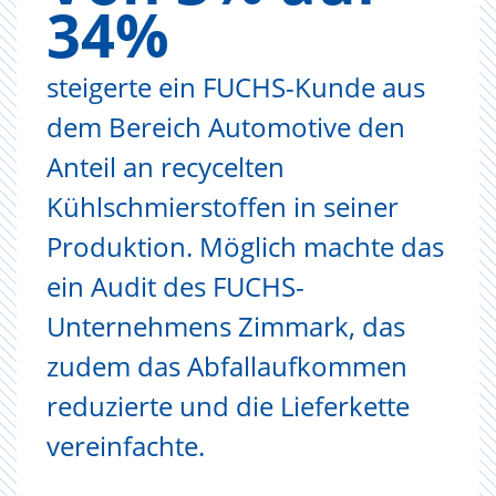
34%
steigerte ein FUCHS-Kunde aus
dem Bereich Automotive den
Anteil an recycelten
Kühlschmierstoffen in seiner
Produktion. Möglich machte das
ein Audit des FUCHS-
Unternehmens Zimmark, das
zudem das Abfallaufkommen
reduzierte und die Lieferkette
vereinfachte.