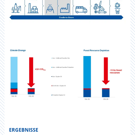
ERGEBNISSE