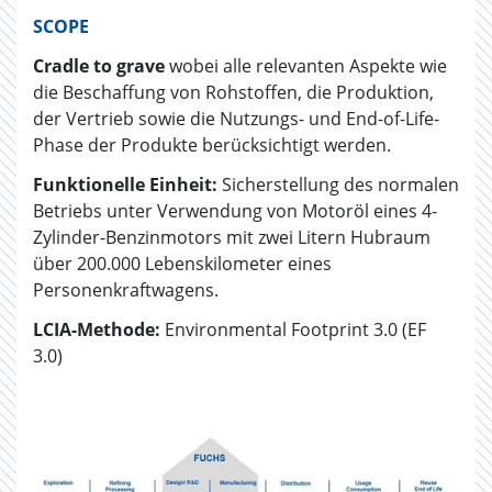
SCOPE
Cradle to grave
wobei alle relevanten Aspekte wie
die Beschaffung von Rohstoffen, die Produktion,
der Vertrieb sowie die Nutzungs- und End-of-Life-
Phase der Produkte berücksichtigt werden.
Funktionelle Einheit:
Sicherstellung des normalen
Betriebs unter Verwendung von Motoröl eines 4-
Zylinder-Benzinmotors mit zwei Litern Hubraum
über 200.000 Lebenskilometer eines
Personenkraftwagens.
LCIA-Methode:
Environmental Footprint 3.0 (EF
3.0)