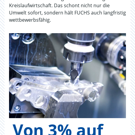
Kreislaufwirtschaft. Das schont nicht nur die
Umwelt sofort, sondern hält FUCHS auch langfristig
wettbewerbsfähig.
Von 3% auf