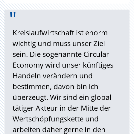
"
Kreislaufwirtschaft ist enorm
wichtig und muss unser Ziel
sein. Die sogenannte Circular
Economy wird unser künftiges
Handeln verändern und
bestimmen, davon bin ich
überzeugt. Wir sind ein global
tätiger Akteur in der Mitte der
Wertschöpfungskette und
arbeiten daher gerne in den