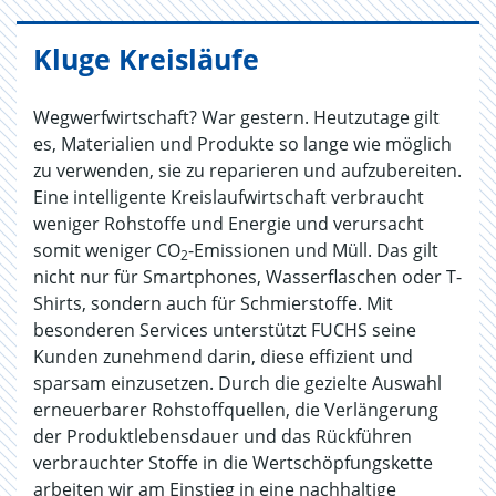
Kluge Kreisläufe
Wegwerfwirtschaft? War gestern. Heutzutage gilt
es, Materialien und Produkte so lange wie möglich
zu verwenden, sie zu reparieren und aufzubereiten.
Eine intelligente Kreislaufwirtschaft verbraucht
weniger Rohstoffe und Energie und verursacht
somit weniger CO
-Emissionen und Müll. Das gilt
2
nicht nur für Smartphones, Wasserflaschen oder T-
Shirts, sondern auch für Schmierstoffe. Mit
besonderen Services unterstützt FUCHS seine
Kunden zunehmend darin, diese effizient und
sparsam einzusetzen. Durch die gezielte Auswahl
erneuerbarer Rohstoffquellen, die Verlängerung
der Produktlebensdauer und das Rückführen
verbrauchter Stoffe in die Wertschöpfungskette
arbeiten wir am Einstieg in eine nachhaltige