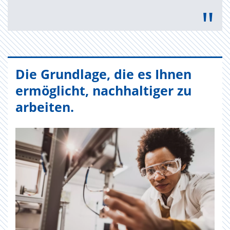
"
Die Grundlage, die es Ihnen
ermöglicht, nachhaltiger zu
arbeiten.