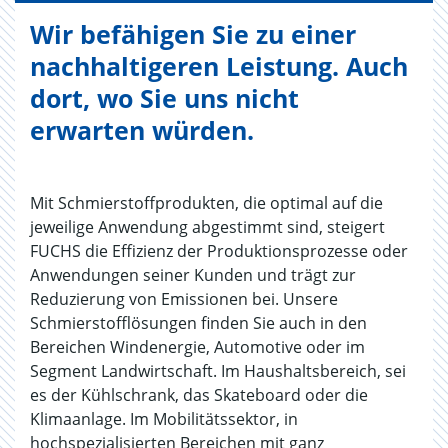
Wir befähigen Sie zu einer
nachhaltigeren Leistung. Auch
dort, wo Sie uns nicht
erwarten würden.
Mit Schmierstoffprodukten, die optimal auf die
jeweilige Anwendung abgestimmt sind, steigert
FUCHS die Effizienz der Produktionsprozesse oder
Anwendungen seiner Kunden und trägt zur
Reduzierung von Emissionen bei. Unsere
Schmierstofflösungen finden Sie auch in den
Bereichen Windenergie, Automotive oder im
Segment Landwirtschaft. Im Haushaltsbereich, sei
es der Kühlschrank, das Skateboard oder die
Klimaanlage. Im Mobilitätssektor, in
hochspezialisierten Bereichen mit ganz