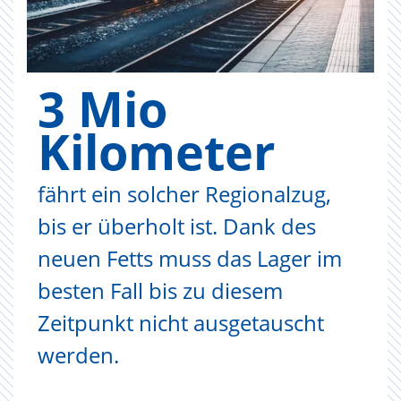
3 Mio
Kilometer
fährt ein solcher Regionalzug,
bis er überholt ist. Dank des
neuen Fetts muss das Lager im
besten Fall bis zu diesem
Zeitpunkt nicht ausgetauscht
werden.