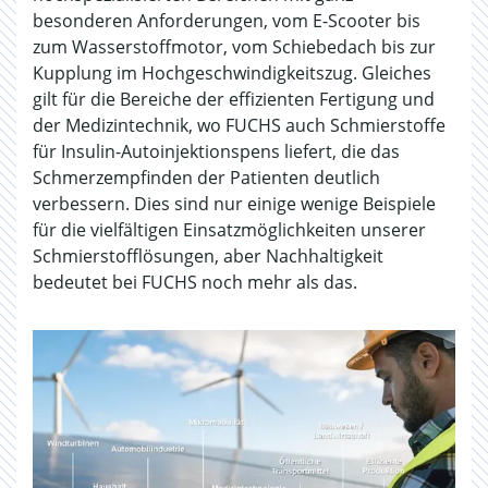
besonderen Anforderungen, vom E-Scooter bis
zum Wasserstoffmotor, vom Schiebedach bis zur
Kupplung im Hochgeschwindigkeitszug. Gleiches
gilt für die Bereiche der effizienten Fertigung und
der Medizintechnik, wo FUCHS auch Schmierstoffe
für Insulin-Autoinjektionspens liefert, die das
Schmerzempfinden der Patienten deutlich
verbessern. Dies sind nur einige wenige Beispiele
für die vielfältigen Einsatzmöglichkeiten unserer
Schmierstofflösungen, aber Nachhaltigkeit
bedeutet bei FUCHS noch mehr als das.