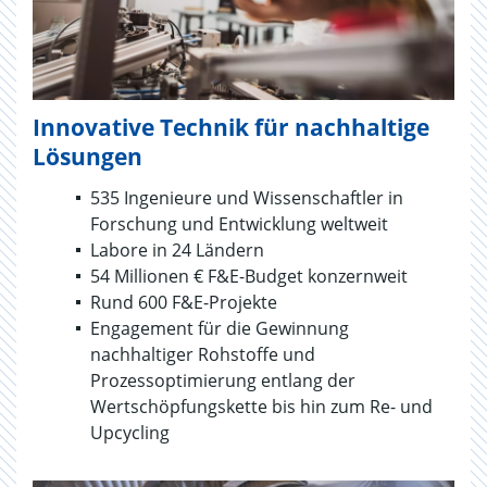
Innovative Technik für nachhaltige
Lösungen
535 Ingenieure und Wissenschaftler in
Forschung und Entwicklung weltweit
Labore in 24 Ländern
54 Millionen € F&E-Budget konzernweit
Rund 600 F&E-Projekte
Engagement für die Gewinnung
nachhaltiger Rohstoffe und
Prozessoptimierung entlang der
Wertschöpfungskette bis hin zum Re- und
Upcycling