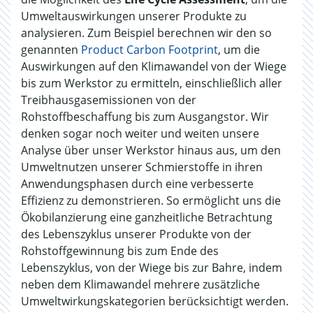
Umweltauswirkungen unserer Produkte zu
analysieren. Zum Beispiel berechnen wir den so
genannten
Product Carbon Footprint
, um die
Auswirkungen auf den Klimawandel von der Wiege
bis zum Werkstor zu ermitteln, einschließlich aller
Treibhausgasemissionen von der
Rohstoffbeschaffung bis zum Ausgangstor. Wir
denken sogar noch weiter und weiten unsere
Analyse über unser Werkstor hinaus aus, um den
Umweltnutzen unserer Schmierstoffe in ihren
Anwendungsphasen durch eine verbesserte
Effizienz zu demonstrieren. So ermöglicht uns die
Ökobilanzierung eine ganzheitliche Betrachtung
des Lebenszyklus unserer Produkte von der
Rohstoffgewinnung bis zum Ende des
Lebenszyklus, von der Wiege bis zur Bahre, indem
neben dem Klimawandel mehrere zusätzliche
Umweltwirkungskategorien berücksichtigt werden.