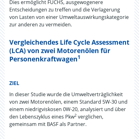
Dies ermöglicht FUCHS, ausgewogenere
Entscheidungen zu treffen und die Verlagerung
von Lasten von einer Umweltauswirkungskategorie
zur anderen zu vermeiden.
Vergleichendes Life Cycle Assessment
(LCA) von zwei Motorenölen für
1
Personenkraftwagen
ZIEL
In dieser Studie wurde die Umweltverträglichkeit
von zwei Motorenölen, einem Standard 5W-30 und
einem niedrigviskosen 0W-20, analysiert und über
2
den Lebenszyklus eines Pkw
verglichen,
gemeinsam mit BASF als Partner.