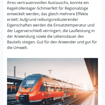
ihres vertrauensvollen Austauschs, konnte ein
Kegelrollenlager-Schmierfett für Regionalzüge
entwickelt werden, das gleich mehrere Effekte
erzielt: Aufgrund reibungsreduzierender
Eigenschaften werden die Einsatztemperatur und
der Lagerverschleiß verringert, die Laufleistung in
der Anwendung sowie die Lebensdauer des
Bauteils steigen. Gut für den Anwender und gut für
die Umwelt.