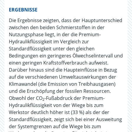
ERGEBNISSE
Die Ergebnisse zeigten, dass der Hauptunterschied
zwischen den beiden Schmierstoffen in der
Nutzungsphase liegt, in der die Premium-
Hydraulikflüssigkeit im Vergleich zur
Standardflüssigkeit unter den gleichen
Bedingungen ein geringeres Ölwechselintervall und
einen geringen Kraftstoffverbrauch aufweist.
Darüber hinaus sind die Haupteinflüsse in Bezug
auf die verschiedenen Umweltauswirkungen der
Klimawandel (die Emission von Treibhausgasen)
und die Erschöpfung der fossilen Ressourcen.
Obwohl der CO
-Fußabdruck der Premium-
2
Hydraulikflüssigkeit von der Wiege bis zum
Werkstor deutlich höher ist (33 %) als der der
Standardflüssigkeit, zeigt sich bei einer Ausweitung
der Systemgrenzen auf die Wiege bis zum