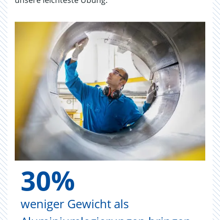
unsere leichteste Übung.
30%
weniger Gewicht als