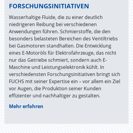
FORSCHUNGSINITIATIVEN
Wasserhaltige Fluide, die zu einer deutlich
niedrigeren Reibung bei verschiedenen
Anwendungen führen. Schmierstoffe, die den
besonders belasteten Bereichen des Ventiltriebs
bei Gasmotoren standhalten. Die Entwicklung
eines E-Motoröls für Elektrofahrzeuge, das nicht
nur das Getriebe schmiert, sondern auch E-
Maschine und Leistungselektronik kühlt. In
verschiedensten Forschungsinitiativen bringt sich
FUCHS mit seiner Expertise ein – vor allem ein Ziel
vor Augen, die Produktion seiner Kunden
effizienter und nachhaltiger zu gestalten.
Mehr erfahren