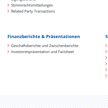
Stimmrechtsmitteilungen
Related Party Transactions
Finanzberichte & Präsentationen
S
Geschäftsberichte und Zwischenberichte
Investorenpräsentation und Factsheet