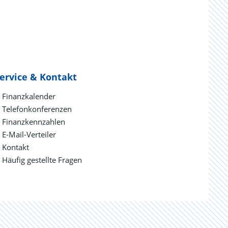
ervice & Kontakt
Finanzkalender
Telefonkonferenzen
Finanzkennzahlen
E-Mail-Verteiler
Kontakt
Häufig gestellte Fragen