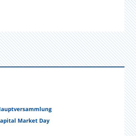
Hauptversammlung
apital Market Day