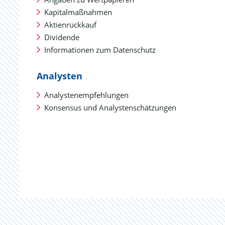
Kapitalmaßnahmen
Aktienrückkauf
Dividende
Informationen zum Datenschutz
Analysten
Analystenempfehlungen
Konsensus und Analystenschätzungen