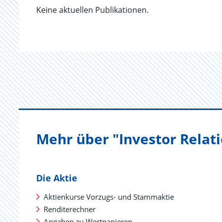
Keine aktuellen Publikationen.
Mehr über "Investor Relat
Die Aktie
Aktienkurse Vorzugs- und Stammaktie
Renditerechner
Angaben zu Wertpapieren