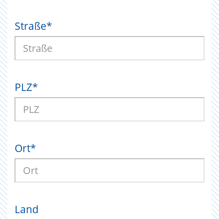
Straße
*
PLZ
*
Ort
*
Land