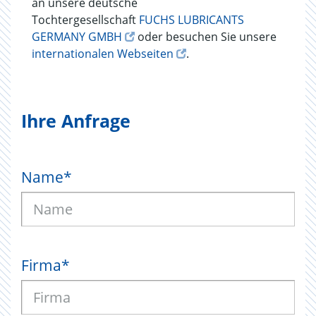
an unsere deutsche
Tochtergesellschaft
FUCHS LUBRICANTS
GERMANY GMBH
oder besuchen Sie unsere
internationalen Webseiten
.
Ihre Anfrage
Name
*
Firma
*