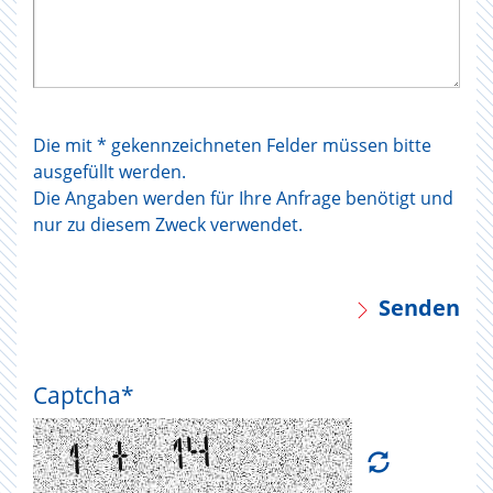
Die mit * gekennzeichneten Felder müssen bitte
ausgefüllt werden.
Die Angaben werden für Ihre Anfrage benötigt und
nur zu diesem Zweck verwendet.
Senden
Captcha
*