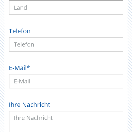
Telefon
E-Mail
*
Ihre Nachricht