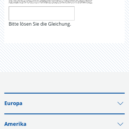
Bitte lösen Sie die Gleichung.
Europa
Amerika