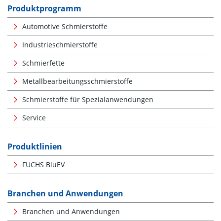
Produktprogramm
Automotive Schmierstoffe
Industrieschmierstoffe
Schmierfette
Metallbearbeitungsschmierstoffe
Schmierstoffe für Spezialanwendungen
Service
Produktlinien
FUCHS BluEV
Branchen und Anwendungen
Branchen und Anwendungen