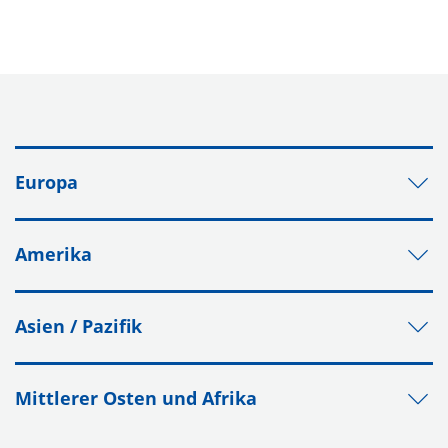
Europa
Amerika
Asien / Pazifik
Mittlerer Osten und Afrika