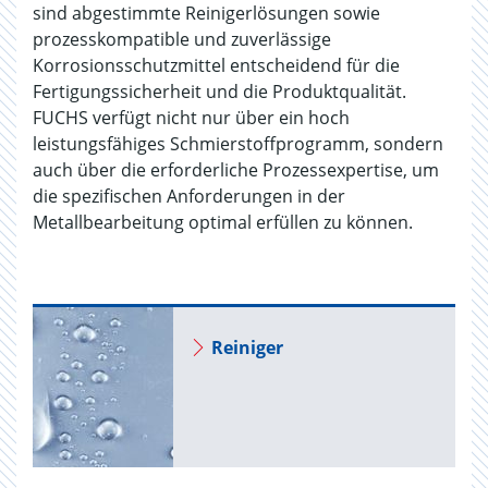
sind abgestimmte Reinigerlösungen sowie
prozesskompatible und zuverlässige
Korrosionsschutzmittel entscheidend für die
Fertigungssicherheit und die Produktqualität.
FUCHS verfügt nicht nur über ein hoch
leistungsfähiges Schmierstoffprogramm, sondern
auch über die erforderliche Prozessexpertise, um
die spezifischen Anforderungen in der
Metallbearbeitung optimal erfüllen zu können.
Rei­ni­ger