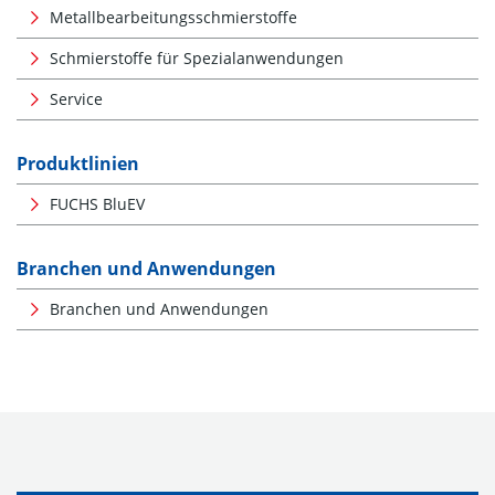
Metallbearbeitungsschmierstoffe
Schmierstoffe für Spezialanwendungen
Service
Produktlinien
FUCHS BluEV
Branchen und Anwendungen
Branchen und Anwendungen