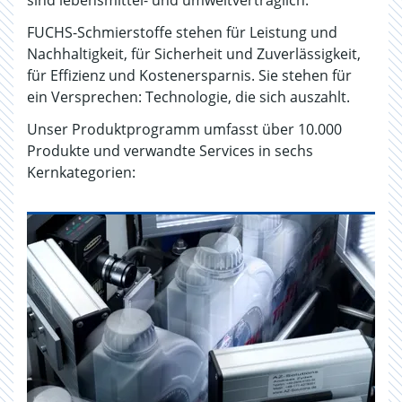
sind lebensmittel- und umweltverträglich.
FUCHS-Schmierstoffe stehen für Leistung und
Nachhaltigkeit, für Sicherheit und Zuverlässigkeit,
für Effizienz und Kostenersparnis. Sie stehen für
ein Versprechen: Technologie, die sich auszahlt.
Unser Produktprogramm umfasst über 10.000
Produkte und verwandte Services in sechs
Kernkategorien: