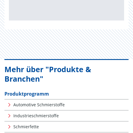
Mehr über "Produkte &
Branchen"
Produktprogramm
Automotive Schmierstoffe
Industrieschmierstoffe
Schmierfette