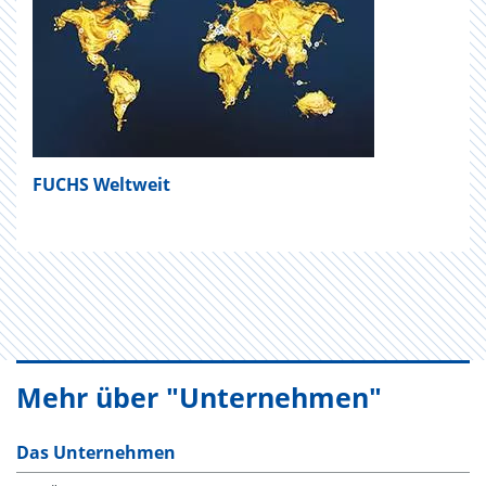
FUCHS Weltweit
Mehr über "Unternehmen"
Das Unternehmen