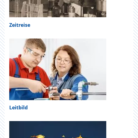
Zeitreise
Leitbild