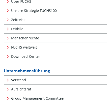
Über FUCHS
Unsere Strategie FUCHS100
Zeitreise
Leitbild
Menschenrechte
FUCHS weltweit
Download-Center
Unternehmensführung
Vorstand
Aufsichtsrat
Group Management Committee