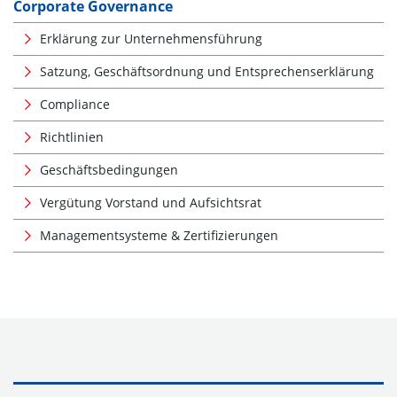
Corporate Governance
Erklärung zur Unternehmensführung
Satzung, Geschäftsordnung und Entsprechenserklärung
Compliance
Richtlinien
Geschäftsbedingungen
Vergütung Vorstand und Aufsichtsrat
Managementsysteme & Zertifizierungen