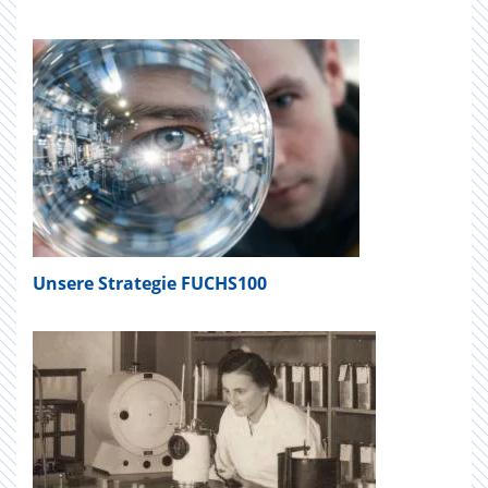
Unsere Strategie FUCHS100