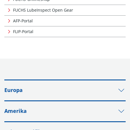
FUCHS LubeInspect Open Gear
AFP-Portal
FLIP-Portal
Europa
Amerika