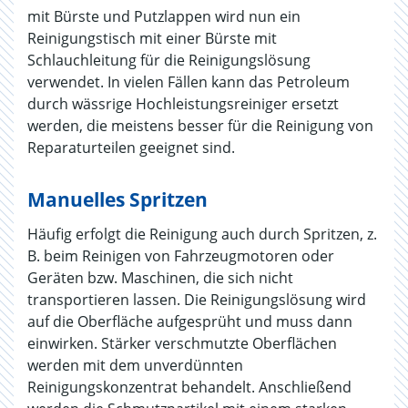
mit Bürste und Putzlappen wird nun ein
Reinigungstisch mit einer Bürste mit
Schlauchleitung für die Reinigungslösung
verwendet. In vielen Fällen kann das Petroleum
durch wässrige Hochleistungsreiniger ersetzt
werden, die meistens besser für die Reinigung von
Reparaturteilen geeignet sind.
Manuelles Spritzen
Häufig erfolgt die Reinigung auch durch Spritzen, z.
B. beim Reinigen von Fahrzeugmotoren oder
Geräten bzw. Maschinen, die sich nicht
transportieren lassen. Die Reinigungslösung wird
auf die Oberfläche aufgesprüht und muss dann
einwirken. Stärker verschmutzte Oberflächen
werden mit dem unverdünnten
Reinigungskonzentrat behandelt. Anschließend