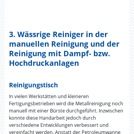
3. Wässrige Reiniger in der
manuellen Reinigung und der
Reinigung mit Dampf- bzw.
Hochdruckanlagen
Reinigungstisch
In vielen Werkstätten und kleineren
Fertigungsbetrieben wird die Metallreinigung noch
manuell mit einer Bürste durchgeführt. Inzwischen
konnte diese Handarbeit jedoch durch
verschiedene Entwicklungen verbessert und
vereinfacht werden. Anstatt der Petroleumwanne