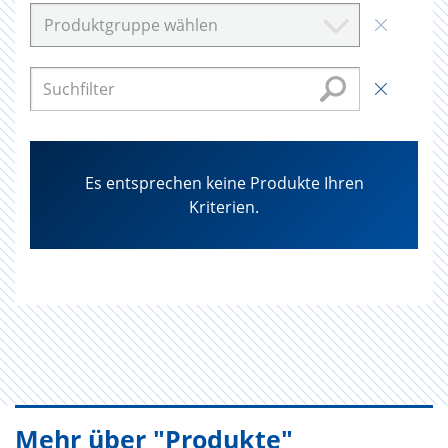
Produktgruppe wählen
Es entsprechen keine Produkte Ihren
Kriterien.
Mehr über "Produkte"