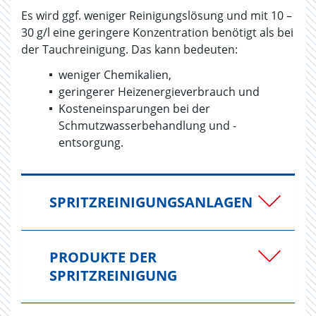
Es wird ggf. weniger Reinigungslösung und mit 10 –
30 g/l eine geringere Konzentration benötigt als bei
der Tauchreinigung. Das kann bedeuten:
weniger Chemikalien,
geringerer Heizenergieverbrauch und
Kosteneinsparungen bei der
Schmutzwasserbehandlung und -
entsorgung.
SPRITZREINIGUNGSANLAGEN
PRODUKTE DER
SPRITZREINIGUNG