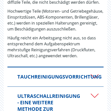
diffizile Teile, die nicht beschädigt werden dürfen.
Hochwertige Teile (Motoren- und Getriebegehäuse,
Einspritzdüsen, ABS-Komponenten, Brillengläser,
etc.) werden in speziellen Halterungen gereinigt,
um Beschädigungen auszuschließen.
Häufig reicht ein Arbeitsgang nicht aus, so dass
entsprechend dem Aufgabenspektrum
mehrstufige Reinigungsverfahren (Druckfluten,
Ultraschall, etc.) angewendet werden.
TAUCHREINIGUNGSVORRICHTUNG
ULTRASCHALLREINIGUNG
- EINE WEITERE
METHODE ZUR