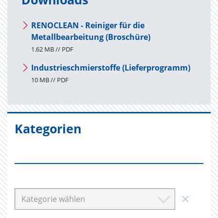
RENOCLEAN - Reiniger für die
Metallbearbeitung (Broschüre)
1.62 MB // PDF
Industrieschmierstoffe (Lieferprogramm)
10 MB // PDF
Kategorien
Kategorie wählen