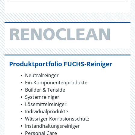
Produktportfolio FUCHS-Reiniger
Neutralreinger
Ein-Komponentenprodukte
Builder & Tenside
Systemreiniger
Lösemittelreiniger
Individualprodukte
Wässriger Korrosionsschutz
Instandhaltungsreiniger
Personal Care