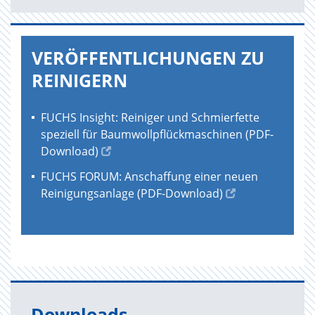
VERÖFFENTLICHUNGEN ZU
REINIGERN
FUCHS Insight: Reiniger und Schmierfette
speziell für Baumwollpflückmaschinen (PDF-
Download)
FUCHS FORUM: Anschaffung einer neuen
Reinigungsanlage (PDF-Download)
Downloads