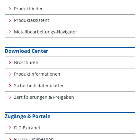
Produktfinder
Produktassistent
Metallbearbeitungs-Navigator
Download Center
Broschüren
Produktinformationen
Sicherheitsdatenblätter
Zertifizierungen & Freigaben
Zugänge & Portale
FLG Extranet
FUCHS-Onlineshop