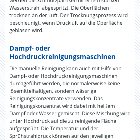
werden die Schmutzpartikel mit einem starken
Wasserstrahl abgespritzt. Die Oberflächen
trocknen an der Luft. Der Trocknungsprozess wird
beschleunigt, wenn Druckluft auf die Oberfläche
geblasen wird.
Dampf- oder
Hochdruckreinigungsmaschinen
Die manuelle Reinigung kann auch mit Hilfe von
Dampf- oder Hochdruckreinigungsmaschinen
durchgeführt werden, die normalerweise keine
lösemittelhaltigen, sondern wässrige
Reinigungskonzentrate verwenden. Das
Reinigungskonzentrat wird dabei mit heißem
Dampf oder Wasser gemischt. Diese Mischung wird
unter Hochdruck auf die zu reinigende Fläche
aufgesprüht. Die Temperatur und der
Sprühstrahldruck können auf den jeweiligen