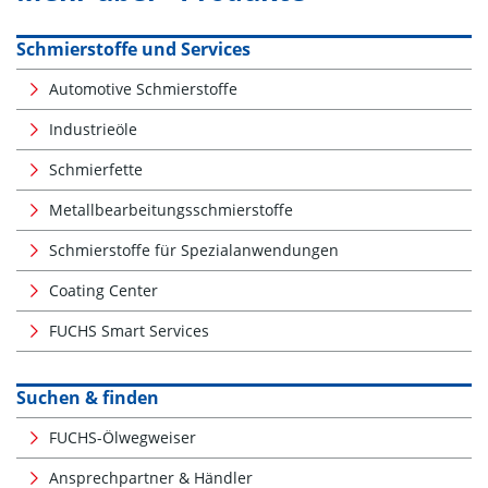
Schmierstoffe und Services
Automotive Schmierstoffe
Industrieöle
Schmierfette
Metallbearbeitungsschmierstoffe
Schmierstoffe für Spezialanwendungen
Coating Center
FUCHS Smart Services
Suchen & finden
FUCHS-Ölwegweiser
Ansprechpartner & Händler