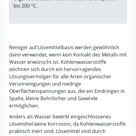
bis 200 °C.
Reiniger auf Lösemittelbasis werden gewöhnlich
dann verwendet, wenn kein Kontakt des Metalls mit
Wasser erwünscht ist. Kohlenwasserstoffe
zeichnen sich durch ein hervorragendes
Lösungsvermögen für alle Arten organischer
Verunreinigungen und niedrige
Oberflächenspannungen aus, die ein Eindringen in
Spalte, kleine Bohrlöcher und Gewinde
ermöglichen.
Anders als Wasser bewirkt eingeschlossenes
Lösemittel keine Korrosion, da Kohlenwasserstoffe
praktisch inert sind. Lösemittel sind durch