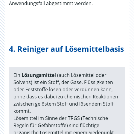
Anwendungsfall abgestimmt werden.
4. Reiniger auf Lösemittelbasis
Ein
Lösungsmittel
(auch Lösemittel oder
Solvens) ist ein Stoff, der Gase, Flüssigkeiten
oder Feststoffe lösen oder verdünnen kann,
ohne dass es dabei zu chemischen Reaktionen
zwischen gelöstem Stoff und lösendem Stoff
kommt.
Lösemittel im Sinne der TRGS (Technische
Regeln für Gefahrstoffe) sind flüchtige
organische Lösemittel mit einem Siedepunkt