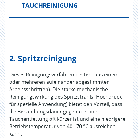
TAUCHREINIGUNG
2. Spritzreinigung
Dieses Reinigungsverfahren besteht aus einem
oder mehreren aufeinander abgestimmten
Arbeitsschritt(en). Die starke mechanische
Reinigungswirkung des Spritzstrahls (Hochdruck
für spezielle Anwendung) bietet den Vorteil, dass
die Behandlungsdauer gegenüber der
Tauchentfettung oft kürzer ist und eine niedrigere
Betriebstemperatur von 40 - 70 °C ausreichen
kann.