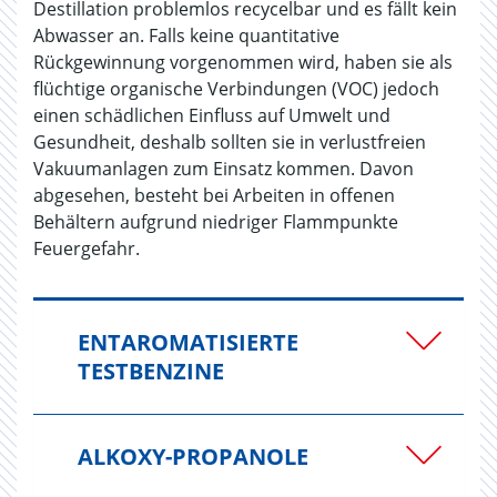
Destillation problemlos recycelbar und es fällt kein
Abwasser an. Falls keine quantitative
Rückgewinnung vorgenommen wird, haben sie als
flüchtige organische Verbindungen (VOC) jedoch
einen schädlichen Einfluss auf Umwelt und
Gesundheit, deshalb sollten sie in verlustfreien
Vakuumanlagen zum Einsatz kommen. Davon
abgesehen, besteht bei Arbeiten in offenen
Behältern aufgrund niedriger Flammpunkte
Feuergefahr.
ENTAROMATISIERTE
TESTBENZINE
ALKOXY-PROPANOLE