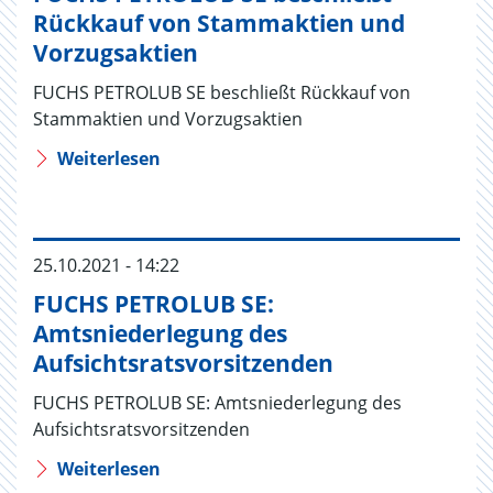
Rückkauf von Stammaktien und
Vorzugsaktien
FUCHS PETROLUB SE beschließt Rückkauf von
Stammaktien und Vorzugsaktien
Weiterlesen
25.10.2021 - 14:22
FUCHS PETROLUB SE:
Amtsniederlegung des
Aufsichtsratsvorsitzenden
FUCHS PETROLUB SE: Amtsniederlegung des
Aufsichtsratsvorsitzenden
Weiterlesen