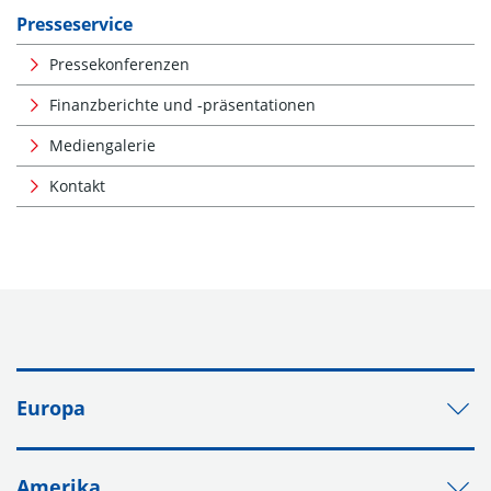
Presseservice
Pressekonferenzen
Finanzberichte und -präsentationen
Mediengalerie
Kontakt
Europa
Amerika