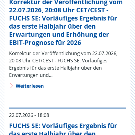
Korrektur der Veröffentlichung vom
22.07.2026, 20:08 Uhr CET/CEST -
FUCHS SE: Vorläufiges Ergebnis für
das erste Halbjahr über den
Erwartungen und Erhöhung der
EBIT-Prognose für 2026
Korrektur der Veröffentlichung vom 22.07.2026,
20:08 Uhr CET/CEST - FUCHS SE: Vorläufiges
Ergebnis für das erste Halbjahr über den
Erwartungen und…
Weiterlesen
22.07.2026 - 18:08
FUCHS SE: Vorläufiges Ergebnis für
das erste Halbjahr über den