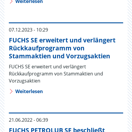
Weiterlesen
07.12.2023 - 10:29
FUCHS SE erweitert und verlängert
Rückkaufprogramm von
Stammaktien und Vorzugsaktien
FUCHS SE erweitert und verlängert
Rückkaufprogramm von Stammaktien und
Vorzugsaktien
Weiterlesen
21.06.2022 - 06:39
FUCHS PETROLUB SE beschließt