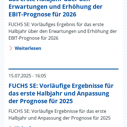
Erwartungen und Erhöhung der
EBIT-Prognose für 2026
FUCHS SE: Vorläufiges Ergebnis für das erste
Halbjahr über den Erwartungen und Erhöhung der
EBIT-Prognose für 2026
Weiterlesen
15.07.2025 - 16:05
FUCHS SE: Vorläufige Ergebnisse für
das erste Halbjahr und Anpassung
der Prognose für 2025
FUCHS SE: Vorläufige Ergebnisse für das erste
Halbjahr und Anpassung der Prognose für 2025