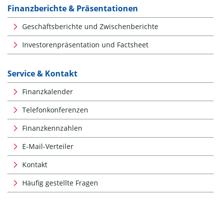
Finanzberichte & Präsentationen
Geschäftsberichte und Zwischenberichte
Investorenpräsentation und Factsheet
Service & Kontakt
Finanzkalender
Telefonkonferenzen
Finanzkennzahlen
E-Mail-Verteiler
Kontakt
Häufig gestellte Fragen