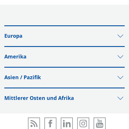
Europa
Amerika
Asien / Pazifik
Mittlerer Osten und Afrika