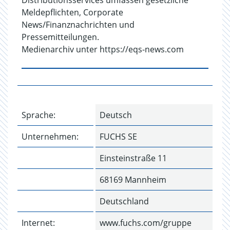
Distributionsservices umfassen gesetzliche
Meldepflichten, Corporate
News/Finanznachrichten und
Pressemitteilungen.
Medienarchiv unter https://eqs-news.com
Sprache:
Deutsch
Unternehmen:
FUCHS SE
Einsteinstraße 11
68169 Mannheim
Deutschland
Internet:
www.fuchs.com/gruppe