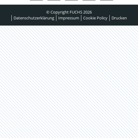
© Copyright FUCHS 2026
Datenschutzerklärung
Impressum
Cookie Policy
Drucken