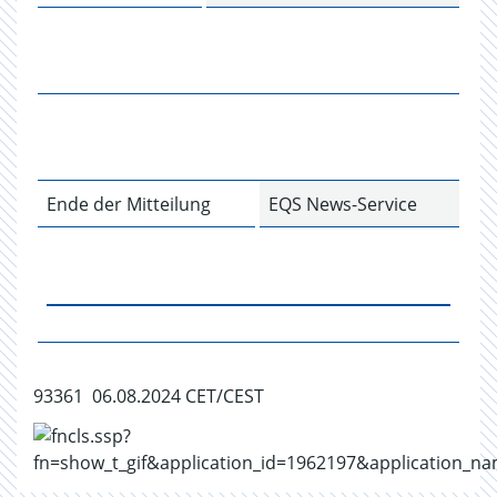
Ende der Mitteilung
EQS News-Service
93361 06.08.2024 CET/CEST