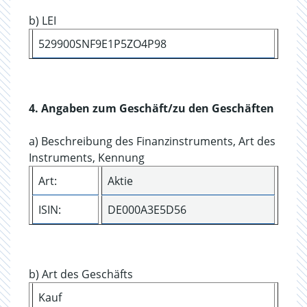
b) LEI
529900SNF9E1P5ZO4P98
4. Angaben zum Geschäft/zu den Geschäften
a) Beschreibung des Finanzinstruments, Art des
Instruments, Kennung
Art:
Aktie
ISIN:
DE000A3E5D56
b) Art des Geschäfts
Kauf