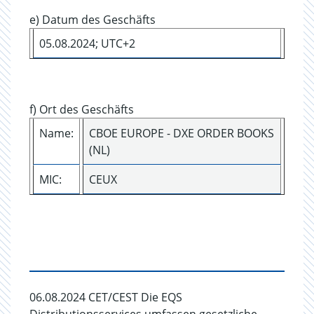
e) Datum des Geschäfts
05.08.2024; UTC+2
f) Ort des Geschäfts
Name:
CBOE EUROPE - DXE ORDER BOOKS
(NL)
MIC:
CEUX
06.08.2024 CET/CEST Die EQS