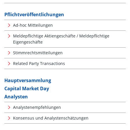
Pflichtveröffentlichungen
Ad-hoc Mitteilungen
Meldepflichtige Aktiengeschäfte / Meldepflichtige
Eigengeschäfte
Stimmrechtsmitteilungen
Related Party Transactions
Hauptversammlung
Capital Market Day
Analysten
Analystenempfehlungen
Konsensus und Analystenschätzungen