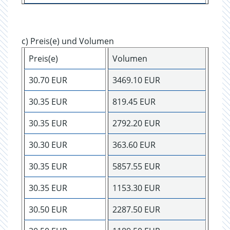
c) Preis(e) und Volumen
Preis(e)
Volumen
30.70 EUR
3469.10 EUR
30.35 EUR
819.45 EUR
30.35 EUR
2792.20 EUR
30.30 EUR
363.60 EUR
30.35 EUR
5857.55 EUR
30.35 EUR
1153.30 EUR
30.50 EUR
2287.50 EUR