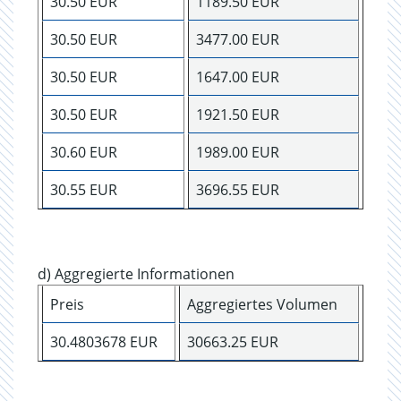
30.50 EUR
1189.50 EUR
30.50 EUR
3477.00 EUR
30.50 EUR
1647.00 EUR
30.50 EUR
1921.50 EUR
30.60 EUR
1989.00 EUR
30.55 EUR
3696.55 EUR
d) Aggregierte Informationen
Preis
Aggregiertes Volumen
30.4803678 EUR
30663.25 EUR