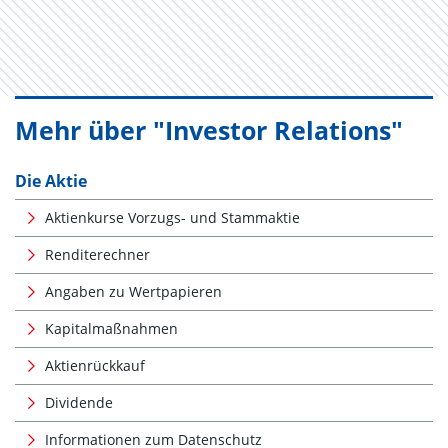
Mehr über "Investor Relations"
Die Aktie
Aktienkurse Vorzugs- und Stammaktie
Renditerechner
Angaben zu Wertpapieren
Kapitalmaßnahmen
Aktienrückkauf
Dividende
Informationen zum Datenschutz