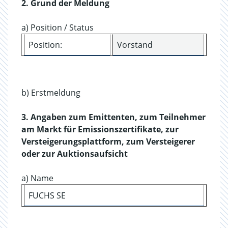
2. Grund der Meldung
a) Position / Status
Position:
Vorstand
b) Erstmeldung
3. Angaben zum Emittenten, zum Teilnehmer
am Markt für Emissionszertifikate, zur
Versteigerungsplattform, zum Versteigerer
oder zur Auktionsaufsicht
a) Name
FUCHS SE