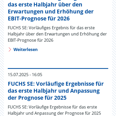
das erste Halbjahr über den
Erwartungen und Erhöhung der
EBIT-Prognose für 2026
FUCHS SE: Vorläufiges Ergebnis für das erste
Halbjahr über den Erwartungen und Erhöhung der
EBIT-Prognose für 2026
Weiterlesen
15.07.2025 - 16:05
FUCHS SE: Vorläufige Ergebnisse für
das erste Halbjahr und Anpassung
der Prognose für 2025
FUCHS SE: Vorläufige Ergebnisse für das erste
Halbjahr und Anpassung der Prognose für 2025