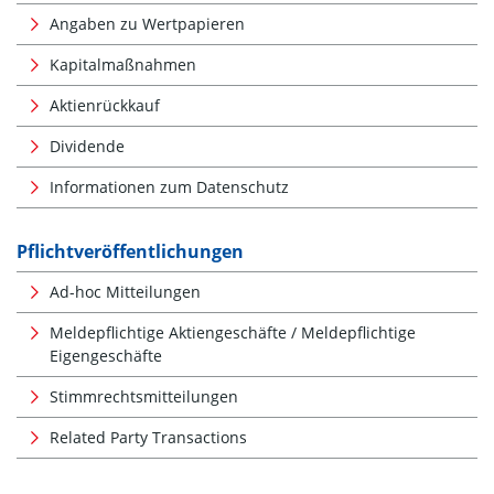
Angaben zu Wertpapieren
Kapitalmaßnahmen
Aktienrückkauf
Dividende
Informationen zum Datenschutz
Pflichtveröffentlichungen
Ad-hoc Mitteilungen
Meldepflichtige Aktiengeschäfte / Meldepflichtige
Eigengeschäfte
Stimmrechtsmitteilungen
Related Party Transactions