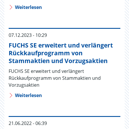
Weiterlesen
07.12.2023 - 10:29
FUCHS SE erweitert und verlängert
Rückkaufprogramm von
Stammaktien und Vorzugsaktien
FUCHS SE erweitert und verlängert
Rückkaufprogramm von Stammaktien und
Vorzugsaktien
Weiterlesen
21.06.2022 - 06:39