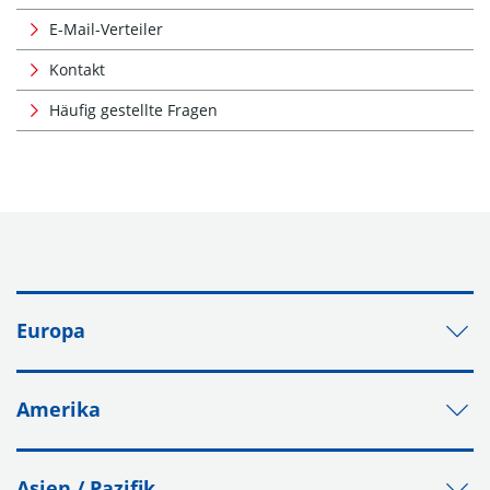
E-Mail-Verteiler
Kontakt
Häufig gestellte Fragen
Europa
Amerika
Asien / Pazifik