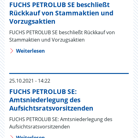
FUCHS PETROLUB SE beschließt
Rückkauf von Stammaktien und
Vorzugsaktien
FUCHS PETROLUB SE beschließt Rückkauf von
Stammaktien und Vorzugsaktien
Weiterlesen
25.10.2021 - 14:22
FUCHS PETROLUB SE:
Amtsniederlegung des
Aufsichtsratsvorsitzenden
FUCHS PETROLUB SE: Amtsniederlegung des
Aufsichtsratsvorsitzenden
Weiterlesen