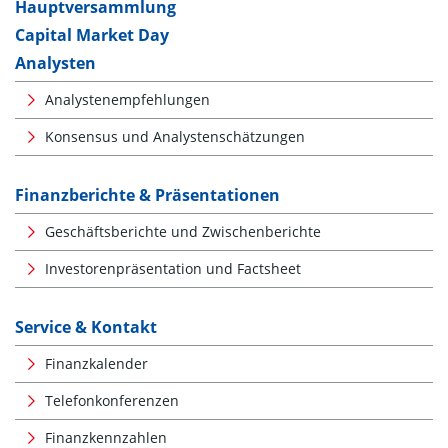
Hauptversammlung
Capital Market Day
Analysten
Analystenempfehlungen
Konsensus und Analystenschätzungen
Finanzberichte & Präsentationen
Geschäftsberichte und Zwischenberichte
Investorenpräsentation und Factsheet
Service & Kontakt
Finanzkalender
Telefonkonferenzen
Finanzkennzahlen