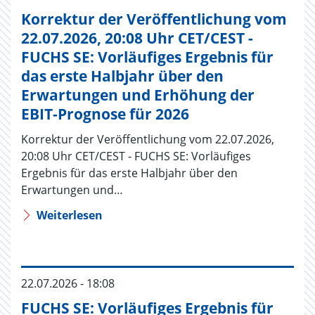
Korrektur der Veröffentlichung vom
22.07.2026, 20:08 Uhr CET/CEST -
FUCHS SE: Vorläufiges Ergebnis für
das erste Halbjahr über den
Erwartungen und Erhöhung der
EBIT-Prognose für 2026
Korrektur der Veröffentlichung vom 22.07.2026,
20:08 Uhr CET/CEST - FUCHS SE: Vorläufiges
Ergebnis für das erste Halbjahr über den
Erwartungen und…
Weiterlesen
22.07.2026 - 18:08
FUCHS SE: Vorläufiges Ergebnis für