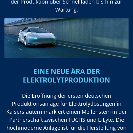
der Produktion über Schnellladen bis hin zur
Wartung.
EINE NEUE ÄRA DER
ELEKTROLYTPRODUKTION
Die Eröffnung der ersten deutschen
Produktionsanlage für Elektrolytlösungen in
Kaiserslautern markiert einen Meilenstein in der
Partnerschaft zwischen FUCHS und E-Lyte. Die
hochmoderne Anlage ist für die Herstellung von