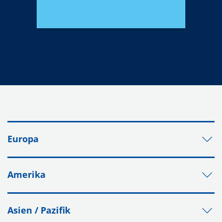
Europa
Amerika
Asien / Pazifik