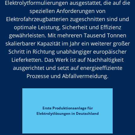
Elektrolytformulierungen ausgestattet, die auf die
speziellen Anforderungen von
Elektrofahrzeugbatterien zugeschnitten sind und
optimale Leistung, Sicherheit und Effizienz
gewährleisten. Mit mehreren Tausend Tonnen
skalierbarer Kapazität im Jahr ein weiterer großer
Schritt in Richtung unabhängiger europäischer
Lieferketten. Das Werk ist auf Nachhaltigkeit
ausgerichtet und setzt auf energieeffiziente
Prozesse und Abfallvermeidung.
Erste Produktionsanlage für
Elektrolytlösungen in Deutschland