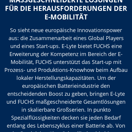
FÜR DIE HERAUSFORDERUNGEN DER
E-MOBILITÄT
So sieht neue europäische Innovationspower
aus: die Zusammenarbeit eines Global Players
und eines Start-ups. E-Lyte bietet FUCHS eine
Erweiterung der Kompetenz im Bereich der E-
Mobilität, FUCHS unterstützt das Start-up mit
Prozess- und Produktions-Knowhow beim Aufbau
lokaler Herstellungskapazitäten. Um der
europäischen Batterieindustrie den
entscheidenden Boost zu geben, bringen E-Lyte
und FUCHS maßgeschneiderte Gesamtlösungen
in skalierbare Großserien. In punkto
Spezialflüssigkeiten decken sie jeden Bedarf
entlang des Lebenszyklus einer Batterie ab. Von