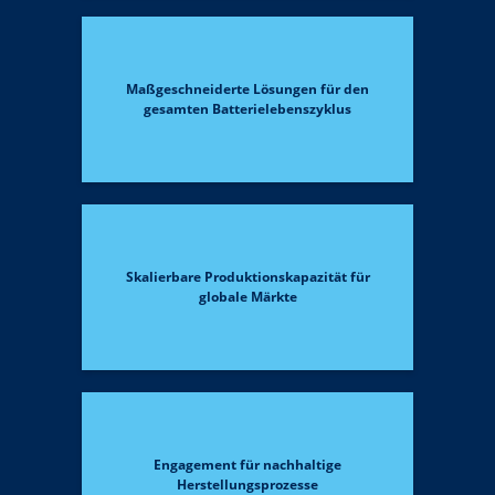
Maßgeschneiderte Lösungen für den
gesamten Batterielebenszyklus
Skalierbare Produktionskapazität für
globale Märkte
Engagement für nachhaltige
Herstellungsprozesse