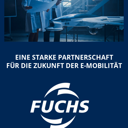
EINE STARKE PARTNERSCHAFT
FÜR DIE ZUKUNFT DER E-MOBILITÄT