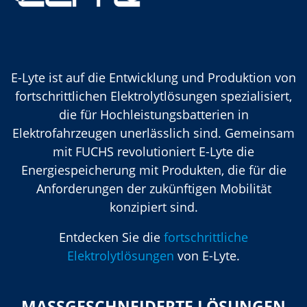
E-Lyte ist auf die Entwicklung und Produktion von
fortschrittlichen Elektrolytlösungen spezialisiert,
die für Hochleistungsbatterien in
Elektrofahrzeugen unerlässlich sind. Gemeinsam
mit FUCHS revolutioniert E-Lyte die
Energiespeicherung mit Produkten, die für die
Anforderungen der zukünftigen Mobilität
konzipiert sind.
Entdecken Sie die
fortschrittliche
Elektrolytlösungen
von E-Lyte.
MASSGESCHNEIDERTE LÖSUNGEN