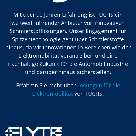
Mit über 90 Jahren Erfahrung ist FUCHS ein
weltweit führender Anbieter von innovativen
Schmierstofflösungen. Unser Engagement für
Spitzentechnologie geht über Schmierstoffe
hinaus, da wir Innovationen in Bereichen wie der
Elektromobilität vorantreiben und eine
nachhaltige Zukunft für die Automobilindustrie
und darüber hinaus sicherstellen.
Erfahren Sie mehr über
Lösungen für die
Elektromobilität
von FUCHS.