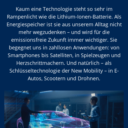
Kaum eine Technologie steht so sehr im
Rampenlicht wie die Lithium-Ionen-Batterie. Als
Energiespeicher ist sie aus unserem Alltag nicht
mehr wegzudenken – und wird für die
emissionsfreie Zukunft immer wichtiger. Sie
begegnet uns in zahllosen Anwendungen: von
Smartphones bis Satelliten, in Spielzeugen und
Herzschrittmachern. Und natürlich – als
Schlüsseltechnologie der New Mobility – in E-
Autos, Scootern und Drohnen.