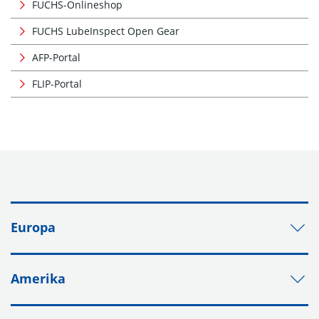
FUCHS-Onlineshop
FUCHS LubeInspect Open Gear
AFP-Portal
FLIP-Portal
Europa
Amerika