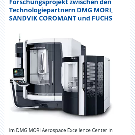
Forschungsprojekt zwischen den
Technologiepartnern DMG MORI,
SANDVIK COROMANT und FUCHS
Im DMG MORI Aerospace Excellence Center in