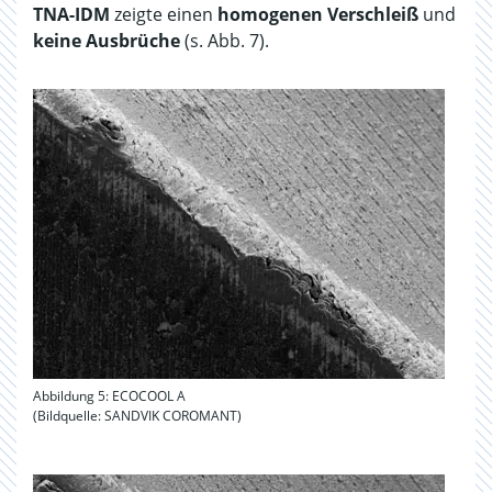
TNA-IDM
zeigte einen
homogenen Verschleiß
und
keine Ausbrüche
(s. Abb. 7).
Abbildung 5: ECOCOOL A
(Bildquelle: SANDVIK COROMANT)