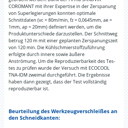
COROMANT mit ihrer Expertise in der Zerspanung
von Superlegierungen konnten optimale
Schnittdaten (vc = 80m/min, fz = 0,0645mm, ae =
1mm, ap = 20mm) definiert werden, um die
Produktunterschiede darzustellen. Der Schnittweg
betrug 120 m mit einer geplanten Zerspanungszeit
von 120 min. Die Kühlschmierstoffzuführung
erfolgte durch innere sowie äußere
Anströmung. Um die Reproduzierbarkeit des Tes­
tes zu prüfen wurde der Versuch mit ECOCOOL
TNA­-IDM zweimal durchgeführt. Die Ergebnisse
haben dann gezeigt, dass der Test vollständig
reproduzierbar ist.
Beurteilung des Werkzeugverschleißes an
den Schneidkanten: