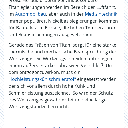
große Herausforderungen. Insbesondere
Titanlegierungen werden im Bereich der Luftfahrt,
im
Automobilbau
, aber auch in der
Medizintechnik
immer populärer. Nickelbasislegierungen kommen
für Bauteile zum Einsatz, die hohen Temperaturen
und Beanspruchungen ausgesetzt sind.
Gerade das Fräsen von Titan, sorgt für eine starke
thermische und mechanische Beanspruchung der
Werkzeuge. Die Werkzeugschneiden unterliegen
einem äußerst starken abrasiven Verschleiß. Um
dem entgegenzuwirken, muss ein
Hochleistungskühlschmierstoff
eingesetzt werden,
der sich vor allem durch hohe Kühl- und
Schmierleistung auszeichnet. So wird der Schutz
des Werkzeuges gewährleistet und eine lange
Werkzeugstandzeit erreicht.