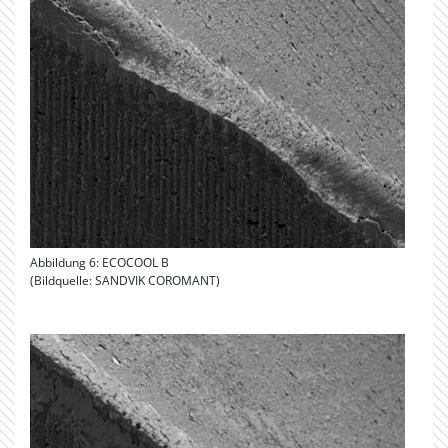
Abbildung 6: ECOCOOL B
(Bildquelle: SANDVIK COROMANT)