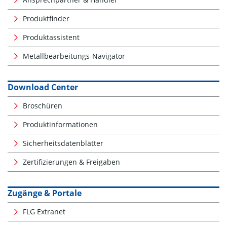
Produktfinder
Produktassistent
Metallbearbeitungs-Navigator
Download Center
Broschüren
Produktinformationen
Sicherheitsdatenblätter
Zertifizierungen & Freigaben
Zugänge & Portale
FLG Extranet