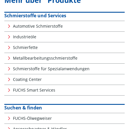
Schmierstoffe und Services
Automotive Schmierstoffe
Industrieöle
Schmierfette
Metallbearbeitungsschmierstoffe
Schmierstoffe für Spezialanwendungen
Coating Center
FUCHS Smart Services
Suchen & finden
FUCHS-Ölwegweiser
Ansprechpartner & Händler