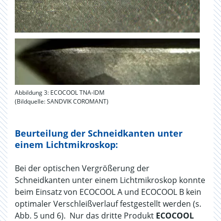
Abbildung 3: ECOCOOL TNA-IDM
(Bildquelle: SANDVIK COROMANT)
Beurteilung der Schneidkanten unter
einem Lichtmikroskop:
Bei der optischen Vergrößerung der
Schneidkanten unter einem Lichtmikroskop konnte
beim Einsatz von ECOCOOL A und ECOCOOL B kein
optimaler Verschleißverlauf festgestellt werden (s.
Abb. 5 und 6). Nur das dritte Produkt
ECOCOOL