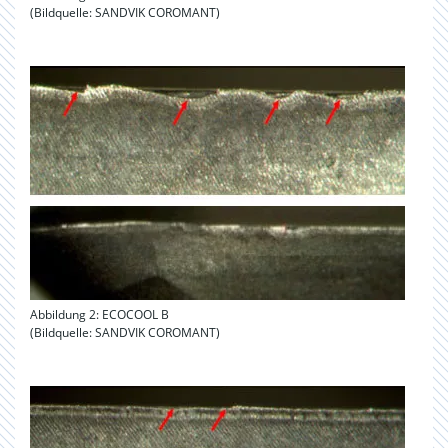
(Bildquelle: SANDVIK COROMANT)
Abbildung 2: ECOCOOL B
(Bildquelle: SANDVIK COROMANT)