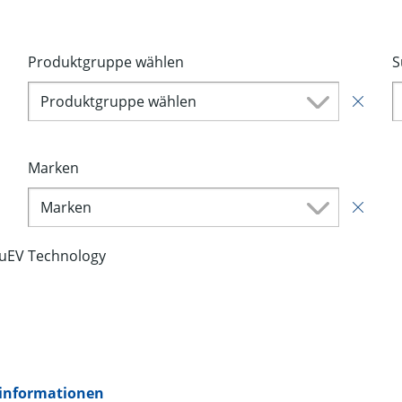
Produktgruppe wählen
S
Produktgruppe wählen
Marken
Marken
luEV Technology
informationen