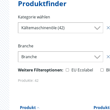
Produktfinder
Kategorie wählen
Kältemaschinenöle (42)
Branche
Branche
Weitere Filteroptionen:
EU Ecolabel
B
Produkte:
42
Produkt
Produkt