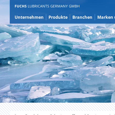
Zum
FUCHS
LUBRICANTS GERMANY GMBH
Inhalt
Unternehmen
Produkte
Branchen
Marken 