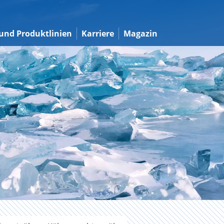
und Produktlinien
Karriere
Magazin