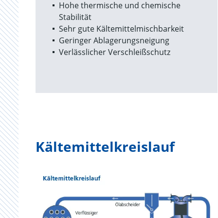
Hohe thermische und chemische
Stabilität
Sehr gute Kältemittelmischbarkeit
Geringer Ablagerungsneigung
Verlässlicher Verschleißschutz
Kältemittelkreislauf