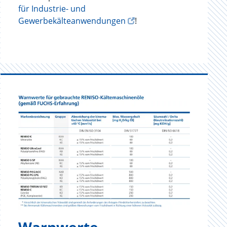
für Industrie- und
Gewerbekälteanwendungen
!