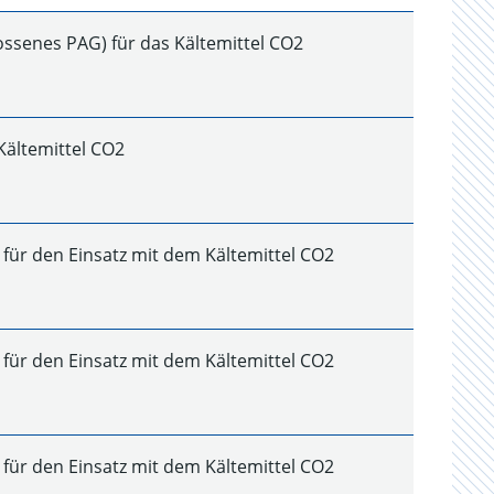
ssenes PAG) für das Kältemittel CO2
Kältemittel CO2
 für den Einsatz mit dem Kältemittel CO2
 für den Einsatz mit dem Kältemittel CO2
 für den Einsatz mit dem Kältemittel CO2