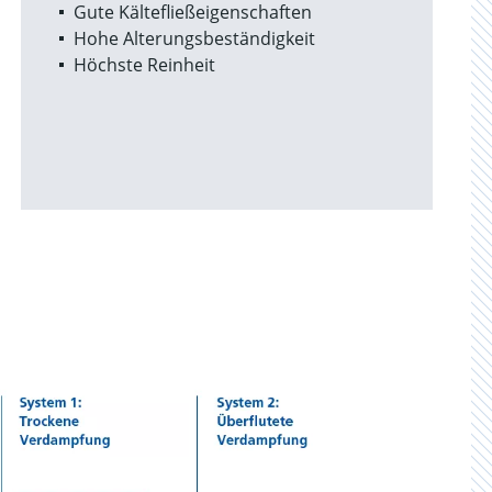
Gute Kältefließeigenschaften
Hohe Alterungsbeständigkeit
Höchste Reinheit