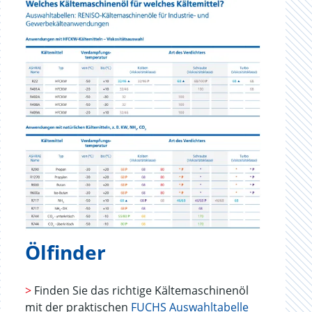
Ölfinder
>
Finden Sie das richtige Kältemaschinenöl
mit der praktischen
FUCHS Auswahltabelle