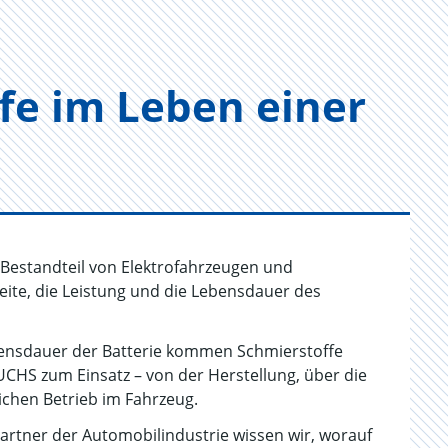
­fe im Leben einer
er Bestandteil von Elektrofahrzeugen und
eite, die Leistung und die Lebensdauer des
nsdauer der Batterie kommen Schmierstoffe
CHS zum Einsatz – von der Herstellung, über die
ichen Betrieb im Fahrzeug.
artner der Automobilindustrie wissen wir, worauf