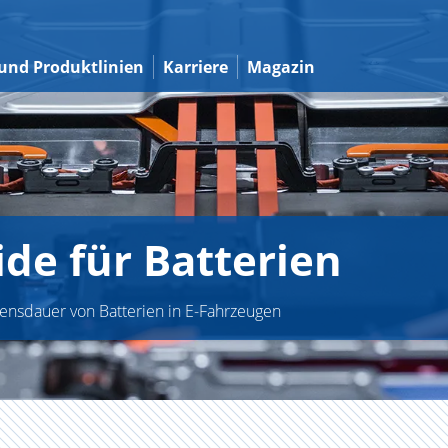
und Produktlinien
Karriere
Magazin
de für Batterien
bensdauer von Batterien in E-Fahrzeugen