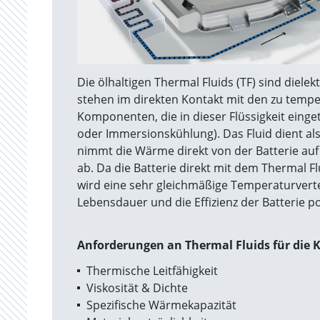
Die ölhaltigen Thermal Fluids (TF) sind dielek
stehen im direkten Kontakt mit den zu temp
Komponenten, die in dieser Flüssigkeit eing
oder Immersionskühlung). Das Fluid dient als 
nimmt die Wärme direkt von der Batterie auf 
ab. Da die Batterie direkt mit dem Thermal Fl
wird eine sehr gleichmäßige Temperaturvertei
Lebensdauer und die Effizienz der Batterie po
Anforderungen an Thermal Fluids für die 
Thermische Leitfähigkeit
Viskosität & Dichte
Spezifische Wärmekapazität