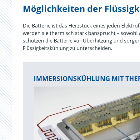
Möglichkeiten der Flüssig
Die Batterie ist das Herzstück eines jeden Elektr
werden sie thermisch stark bansprucht – sowohl
schützen die Batterie vor Überhitzung und sorgen 
Flüssigkeitskühlung zu unterscheiden.
IMMERSIONSKÜHLUNG MIT THE